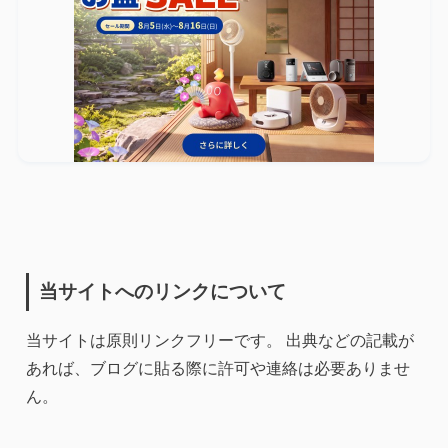
当サイトへのリンクについて
当サイトは原則リンクフリーです。 出典などの記載が
あれば、ブログに貼る際に許可や連絡は必要ありませ
ん。