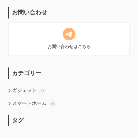
お問い合わせ
お問い合わせはこちら
カテゴリー
ガジェット
83
スマートホーム
19
タグ