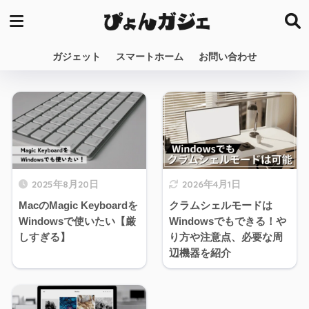
ガジェット
スマートホーム
お問い合わせ
2025年8月20日
2026年4月1日
MacのMagic Keyboardを
クラムシェルモードは
Windowsで使いたい【厳
Windowsでもできる！や
しすぎる】
り方や注意点、必要な周
辺機器を紹介