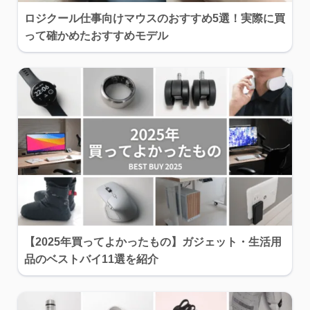
ロジクール仕事向けマウスのおすすめ5選！実際に買
って確かめたおすすめモデル
【2025年買ってよかったもの】ガジェット・生活用
品のベストバイ11選を紹介