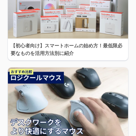
【初心者向け】スマートホームの始め方！最低限必
要なものを活用方法別に紹介