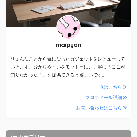
maipyon
ひょんなことから気になったガジェットをレビューして
いきます。分かりやすいをモットーに、丁寧に「ここが
知りたかった！」を提供できると嬉しいです。
Xはこちら
プロフィール詳細
お問い合わせはこちら
カテゴリー