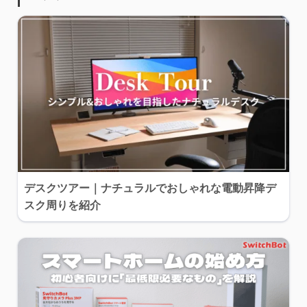
デスクツアー｜ナチュラルでおしゃれな電動昇降デ
スク周りを紹介