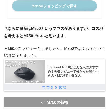
Yahooショッピングで探す
ちなみに最新はM850というマウスがありますが、コスパ
を考えるとM750でいいと思います。
▼M850のレビューもしましたが、M750でよくね？という
結論に至りました。
Logicool M850はどんな人におすす
め？実機レビューで分かった買うべ
き人・M750で十分な人
M750の特徴