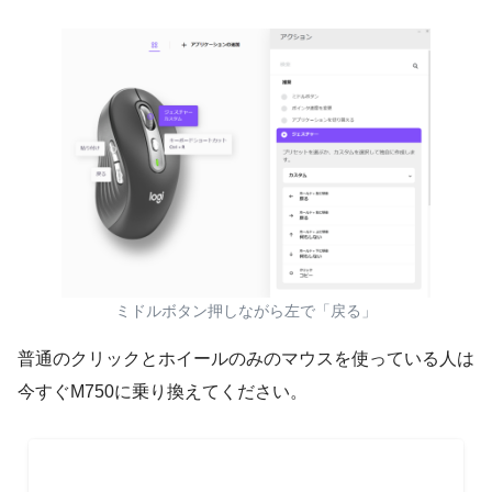
ミドルボタン押しながら左で「戻る」
普通のクリックとホイールのみのマウスを使っている人は
今すぐM750に乗り換えてください。