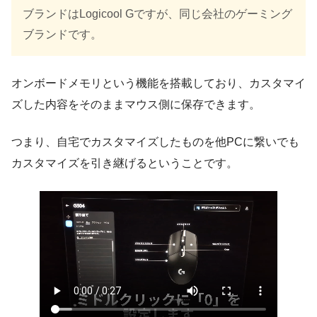
ブランドはLogicool Gですが、同じ会社のゲーミング
ブランドです。
オンボードメモリという機能を搭載しており、カスタマイ
ズした内容をそのままマウス側に保存できます。
つまり、自宅でカスタマイズしたものを他PCに繋いでも
カスタマイズを引き継げるということです。