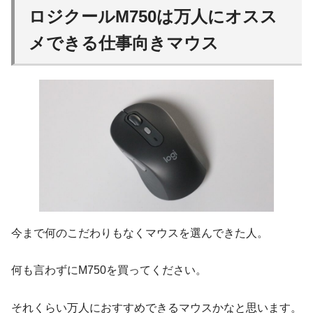
ロジクールM750は万人にオスス
メできる仕事向きマウス
今まで何のこだわりもなくマウスを選んできた人。
何も言わずにM750を買ってください。
それくらい万人におすすめできるマウスかなと思います。