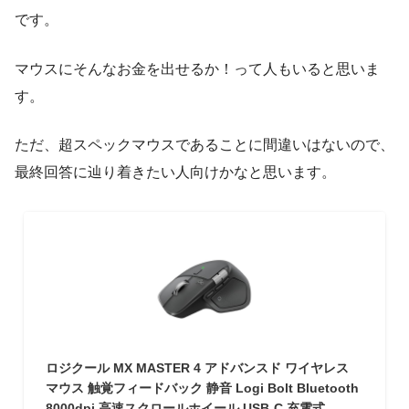
です。
マウスにそんなお金を出せるか！って人もいると思いま
す。
ただ、超スペックマウスであることに間違いはないので、
最終回答に辿り着きたい人向けかなと思います。
ロジクール MX MASTER 4 アドバンスド ワイヤレス
マウス 触覚フィードバック 静音 Logi Bolt Bluetooth
8000dpi 高速スクロールホイール USB-C 充電式