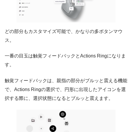
どの部分もカスタマイズ可能で、かなりの多ボタンマウ
ス。
一番の目玉は触覚フィードバックとActions Ringになりま
す。
触覚フィードバックは、親指の部分がブルッと震える機能
で、Actions Ringの選択で、円形に出現したアイコンを選
択する際に、選択状態になるとブルッと震えます。