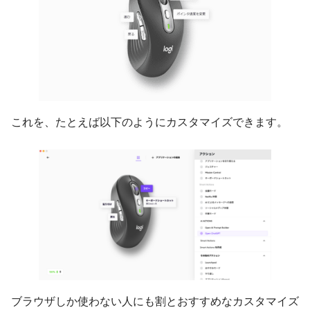
これを、たとえば以下のようにカスタマイズできます。
ブラウザしか使わない人にも割とおすすめなカスタマイズ