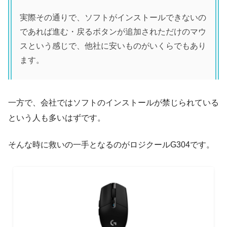
実際その通りで、ソフトがインストールできないの
であれば進む・戻るボタンが追加されただけのマウ
スという感じで、他社に安いものがいくらでもあり
ます。
一方で、会社ではソフトのインストールが禁じられている
という人も多いはずです。
そんな時に救いの一手となるのがロジクールG304です。