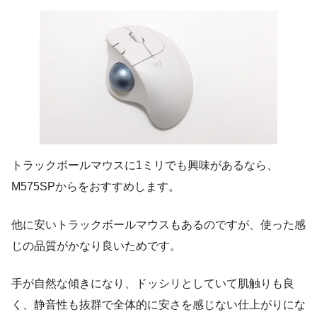
トラックボールマウスに1ミリでも興味があるなら、
M575SPからをおすすめします。
他に安いトラックボールマウスもあるのですが、使った感
じの品質がかなり良いためです。
手が自然な傾きになり、ドッシリとしていて肌触りも良
く、静音性も抜群で全体的に安さを感じない仕上がりにな