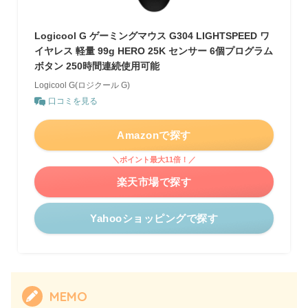
Logicool G ゲーミングマウス G304 LIGHTSPEED ワ
イヤレス 軽量 99g HERO 25K センサー 6個プログラム
ボタン 250時間連続使用可能
Logicool G(ロジクール G)
口コミを見る
Amazonで探す
＼ポイント最大11倍！／
楽天市場で探す
Yahooショッピングで探す
MEMO