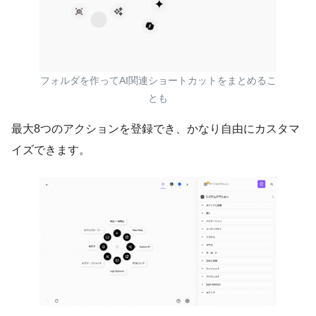
フォルダを作ってAI関連ショートカットをまとめるこ
とも
最大8つのアクションを登録でき、かなり自由にカスタマ
イズできます。