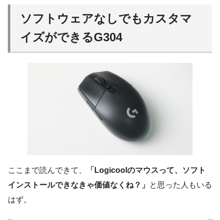
ソフトウェアなしでもカスタマ
イズができるG304
ここまで読んできて、
「Logicoolのマウスって、ソフト
インストールできなきゃ価値なくね？」
と思った人もいる
はず。