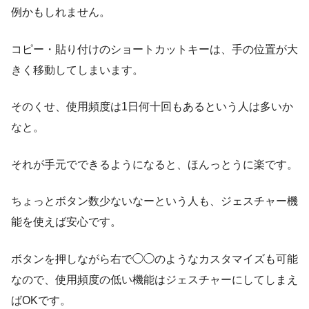
例かもしれません。
コピー・貼り付けのショートカットキーは、手の位置が大
きく移動してしまいます。
そのくせ、使用頻度は1日何十回もあるという人は多いか
なと。
それが手元でできるようになると、ほんっとうに楽です。
ちょっとボタン数少ないなーという人も、ジェスチャー機
能を使えば安心です。
ボタンを押しながら右で◯◯のようなカスタマイズも可能
なので、使用頻度の低い機能はジェスチャーにしてしまえ
ばOKです。