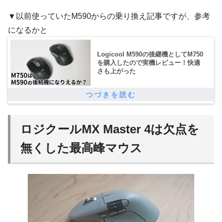
▼以前使っていたM590からの乗り換え記事ですが、参考
になるかと
Logicool M590の後継機としてM750
を購入したので実機レビュー！快適
さも上がった
ロジクールMX Master 4は欠点を
無くした最高峰マウス