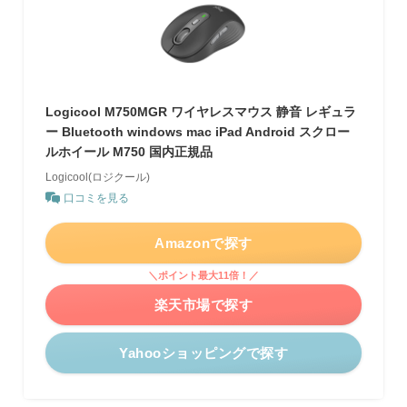
Logicool M750MGR ワイヤレスマウス 静音 レギュラ
ー Bluetooth windows mac iPad Android スクロー
ルホイール M750 国内正規品
Logicool(ロジクール)
口コミを見る
Amazonで探す
＼ポイント最大11倍！／
楽天市場で探す
Yahooショッピングで探す