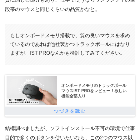
段帯のマウスと同じくらいの品質かなと。
もしオンボードメモリ搭載で、質の良いマウスを求め
ているのであれば他社製かつトラックボールにはなり
ますが、IST PROなんかも検討してみてください。
オンボードメモリのトラックボール
マウスIST PROをレビュー！欲しい
機能全部入り
結構調べましたが、ソフトインストール不可の環境で仕事
目的で多くのボタンを使いたいなら、この2つのマウス以