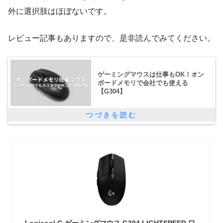
外に選択肢はほぼないです。
レビュー記事もありますので、是非読んでみてください。
ゲーミングマウスは仕事もOK！オン
ボードメモリで会社でも使える
【G304】