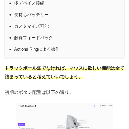
多デバイス接続
長持ちバッテリー
カスタマイズ可能
触覚フィードバック
Actions Ringによる操作
トラックボール派でなければ、マウスに欲しい機能は全て
詰まっていると考えていいでしょう。
初期のボタン配置は以下の通り。