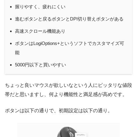
握りやすく、疲れにくい
進むボタンと戻るボタンとDPI切り替えボタンがある
高速スクロール機能あり
ボタンはLogiOptions+というソフトでカスタマイズ可
能
5000円以下と買いやすい
ちょっと良いマウスが欲しいなという人にピッタリな値段
帯だと思いますし、何より機能性と満足感が高めです。
ボタンは以下の通りで、初期設定は以下の通り。