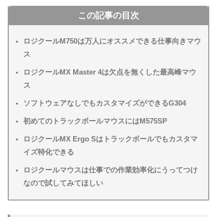
この記事の目次
ロジクールM750は万人にオススメできる仕事向きマウ
ス
ロジクールMX Master 4は欠点を無くした最高峰マウ
ス
ソフトウェアなしでもカスタマイズができるG304
初めてのトラックボールマウスにはM575SP
ロジクールMX Ergo Sはトラックボールでもカスタマ
イズ特化できる
ロジクールマウスは仕事での作業効率化にうってつけ
なので試してみてほしい