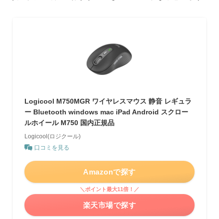
Logicool M750MGR ワイヤレスマウス 静音 レギュラ
ー Bluetooth windows mac iPad Android スクロー
ルホイール M750 国内正規品
Logicool(ロジクール)
口コミを見る
Amazonで探す
＼ポイント最大11倍！／
楽天市場で探す