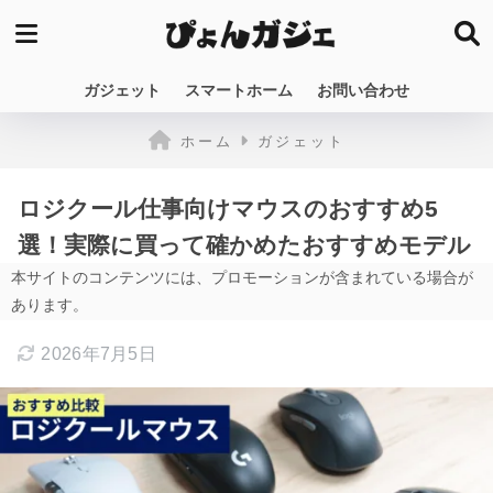
ガジェット
スマートホーム
お問い合わせ
ホーム
ガジェット
ロジクール仕事向けマウスのおすすめ5
選！実際に買って確かめたおすすめモデル
本サイトのコンテンツには、プロモーションが含まれている場合が
あります。
2026年7月5日