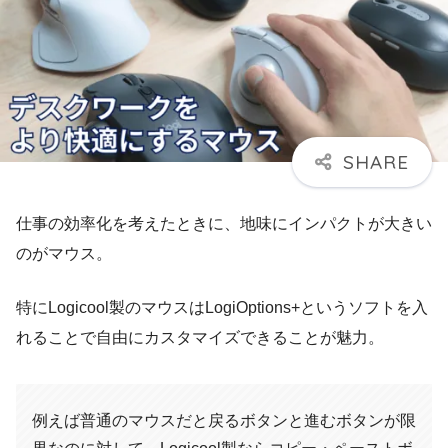
仕事の効率化を考えたときに、地味にインパクトが大きい
のがマウス。
特にLogicool製のマウスはLogiOptions+というソフトを入
れることで自由にカスタマイズできることが魅力。
例えば普通のマウスだと戻るボタンと進むボタンが限