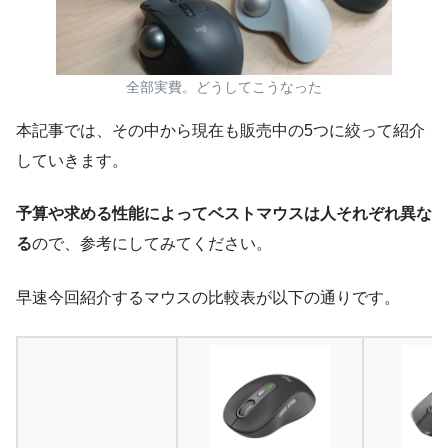
全部実費。どうしてこうなった
本記事では、その中から現在も販売中の5つに絞って紹介
していきます。
予算や求める性能によってベストマウスは人それぞれ異な
る
ので、参考にしてみてください。
早速今回紹介するマウスの比較表が以下の通りです。