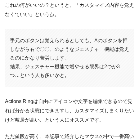
これの何がいいの？というと、「カスタマイズ内容を覚え
なくていい」という点。
手元のボタンは覚えられるとしても、Aのボタンを押
しながら右で〇〇、のようなジェスチャー機能は覚え
るのにかなり苦労します。
結果、ジェスチャー機能で増やせる限界は2つか3
つ…という人も多いかと。
Actions Ringは自由にアイコンや文字を編集できるので見
れば分かる状態にできますし、カスタマイズしまくりたい
けど敷居が高い、という人にオススメです。
ただ値段が高く、本記事で紹介したマウスの中で一番高い