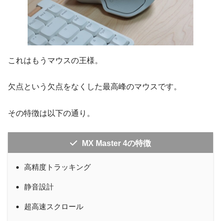
これはもうマウスの王様。
欠点という欠点をなくした最高峰のマウスです。
その特徴は以下の通り。
MX Master 4の特徴
高精度トラッキング
静音設計
超高速スクロール