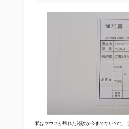
私はマウスが壊れた経験が今までないので、安