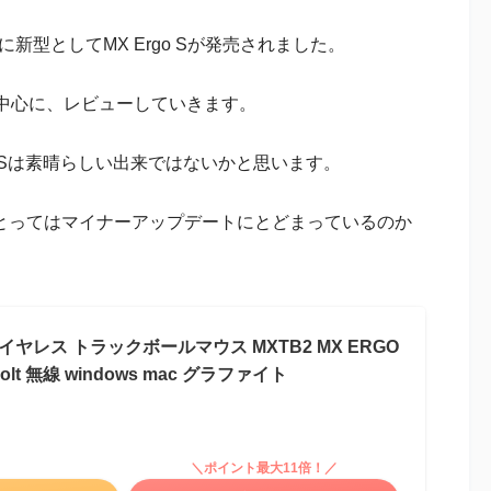
月に新型としてMX Ergo Sが発売されました。
中心に、レビューしていきます。
o Sは素晴らしい出来ではないかと思います。
人にとってはマイナーアップデートにとどまっているのか
イヤレス トラックボールマウス MXTB2 MX ERGO
gibolt 無線 windows mac グラファイト
＼ポイント最大11倍！／