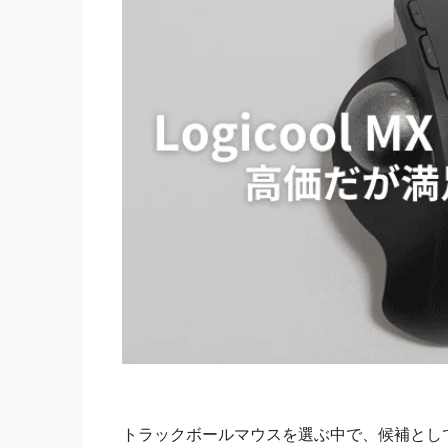
トラックボールマウスを選ぶ中で、候補として外