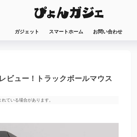
ガジェット
スマートホーム
お問い合わせ
B2dをレビュー！トラックボールマウス
まれている場合があります。