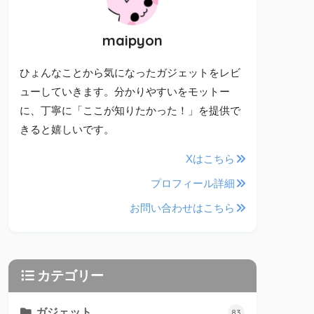
maipyon
ひょんなことから気になったガジェットをレビ
ューしていきます。分かりやすいをモットー
に、丁寧に「ここが知りたかった！」を提供で
きると嬉しいです。
Xはこちら
プロフィール詳細
お問い合わせはこちら
カテゴリー
ガジェット
83