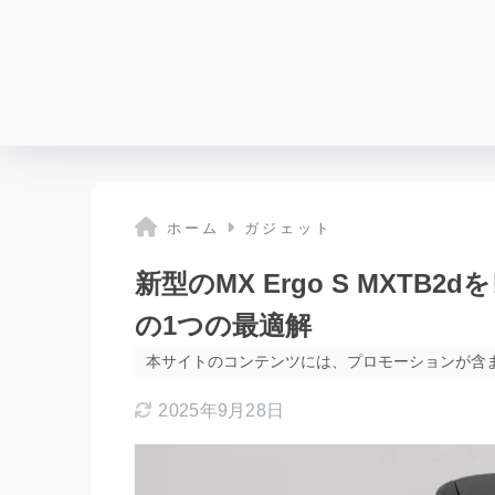
ホーム
ガジェット
新型のMX Ergo S MXT
の1つの最適解
本サイトのコンテンツには、プロモーションが含
2025年9月28日