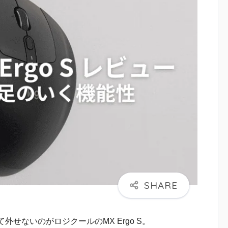
せないのがロジクールのMX Ergo S。