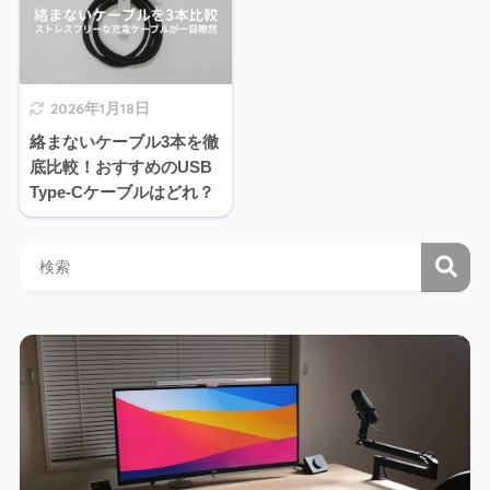
2026年1月18日
絡まないケーブル3本を徹
底比較！おすすめのUSB
Type-Cケーブルはどれ？