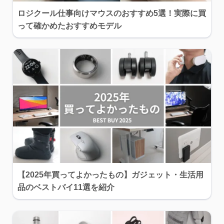
ロジクール仕事向けマウスのおすすめ5選！実際に買
って確かめたおすすめモデル
【2025年買ってよかったもの】ガジェット・生活用
品のベストバイ11選を紹介