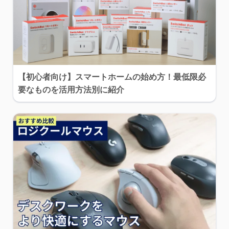
【初心者向け】スマートホームの始め方！最低限必
要なものを活用方法別に紹介