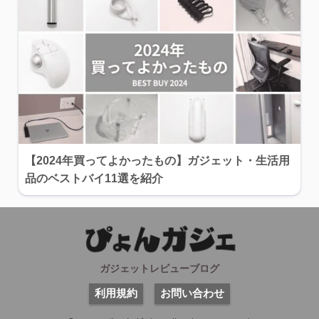
【2024年買ってよかったもの】ガジェット・生活用
品のベストバイ11選を紹介
ガジェットレビューブログ
利用規約
お問い合わせ