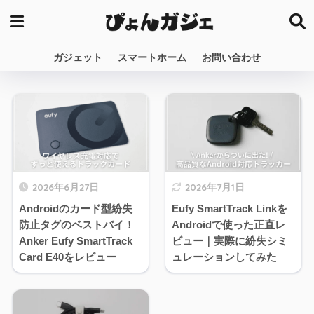
ガジェット
スマートホーム
お問い合わせ
2026年6月27日
2026年7月1日
Androidのカード型紛失
Eufy SmartTrack Linkを
防止タグのベストバイ！
Androidで使った正直レ
Anker Eufy SmartTrack
ビュー｜実際に紛失シミ
Card E40をレビュー
ュレーションしてみた