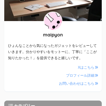
maipyon
ひょんなことから気になったガジェットをレビューして
いきます。分かりやすいをモットーに、丁寧に「ここが
知りたかった！」を提供できると嬉しいです。
Xはこちら
プロフィール詳細
お問い合わせはこちら
カテゴリー