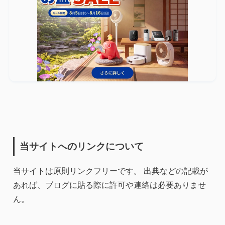
当サイトへのリンクについて
当サイトは原則リンクフリーです。 出典などの記載が
あれば、ブログに貼る際に許可や連絡は必要ありませ
ん。