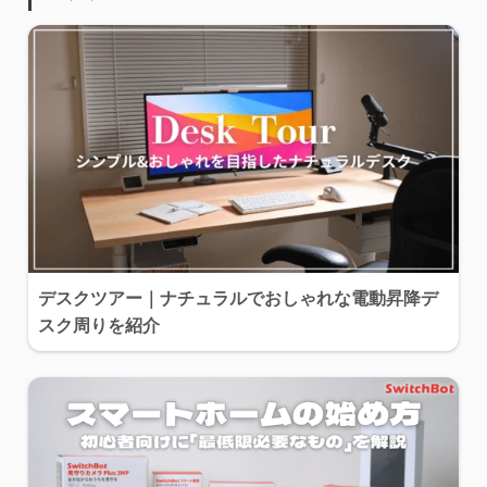
デスクツアー｜ナチュラルでおしゃれな電動昇降デ
スク周りを紹介