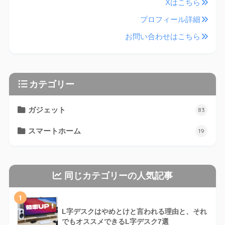
Xはこちら
プロフィール詳細
お問い合わせはこちら
カテゴリー
ガジェット
83
スマートホーム
19
同じカテゴリーの人気記事
1
L字デスクはやめとけと言われる理由と、それ
でもオススメできるL字デスク7選