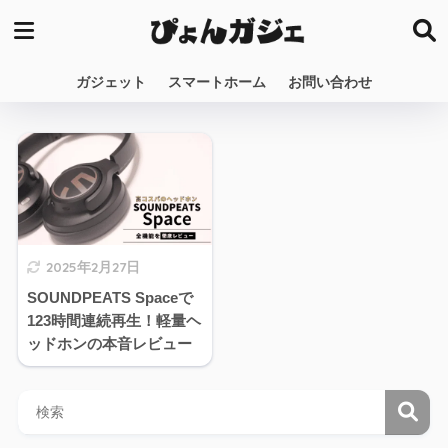
ガジェット
スマートホーム
お問い合わせ
2025年2月27日
SOUNDPEATS Spaceで
123時間連続再生！軽量ヘ
ッドホンの本音レビュー