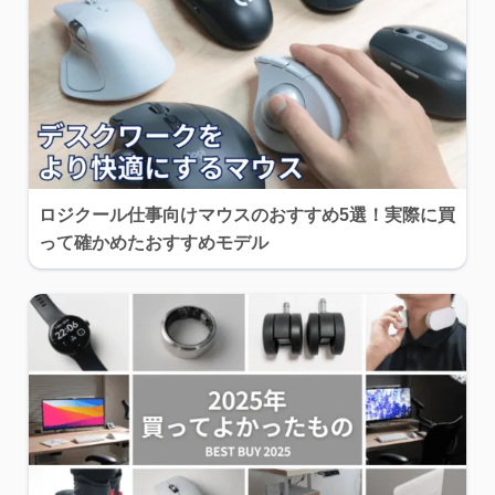
ロジクール仕事向けマウスのおすすめ5選！実際に買
って確かめたおすすめモデル