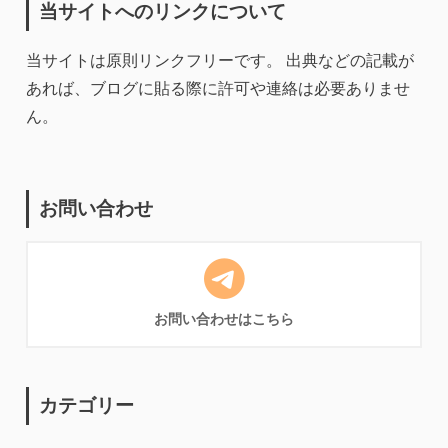
当サイトへのリンクについて
当サイトは原則リンクフリーです。 出典などの記載が
あれば、ブログに貼る際に許可や連絡は必要ありませ
ん。
お問い合わせ
お問い合わせはこちら
カテゴリー