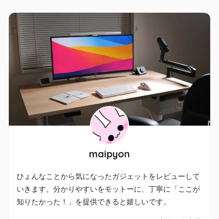
maipyon
ひょんなことから気になったガジェットをレビューして
いきます。分かりやすいをモットーに、丁寧に「ここが
知りたかった！」を提供できると嬉しいです。