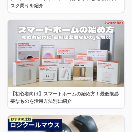
スク周りを紹介
【初心者向け】スマートホームの始め方！最低限必
要なものを活用方法別に紹介