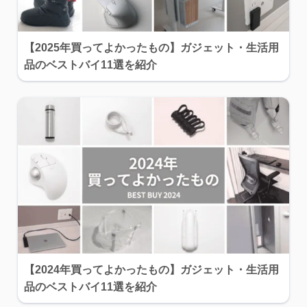
【2025年買ってよかったもの】ガジェット・生活用
品のベストバイ11選を紹介
【2024年買ってよかったもの】ガジェット・生活用
品のベストバイ11選を紹介