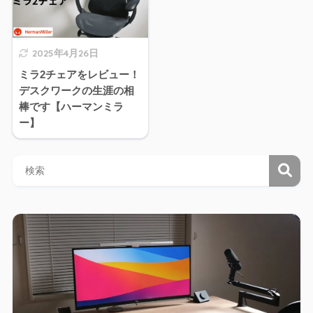
2025年4月26日
ミラ2チェアをレビュー！
デスクワークの生涯の相
棒です【ハーマンミラ
ー】