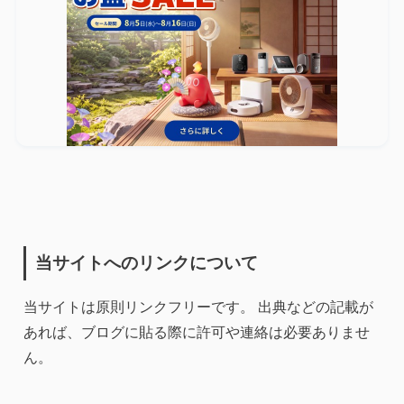
当サイトへのリンクについて
当サイトは原則リンクフリーです。 出典などの記載が
あれば、ブログに貼る際に許可や連絡は必要ありませ
ん。