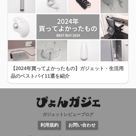
【2024年買ってよかったもの】ガジェット・生活用
品のベストバイ11選を紹介
ガジェットレビューブログ
利用規約
お問い合わせ