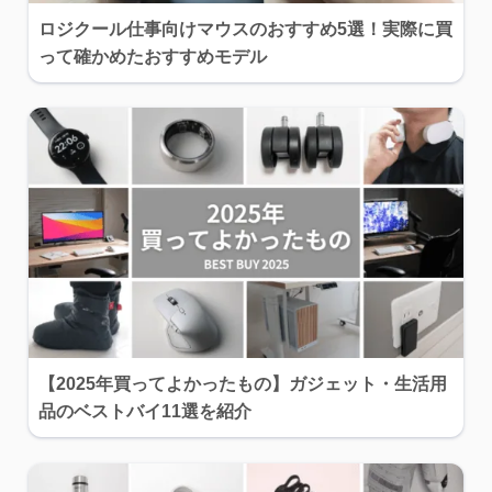
ロジクール仕事向けマウスのおすすめ5選！実際に買
って確かめたおすすめモデル
【2025年買ってよかったもの】ガジェット・生活用
品のベストバイ11選を紹介