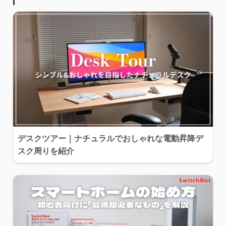
デスクツアー｜ナチュラルでおしゃれな電動昇降デ
スク周りを紹介