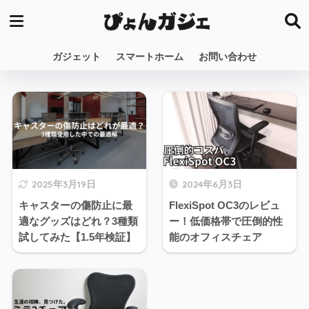
ガジェット
スマートホーム
お問い合わせ
2025年3月19日
2024年6月3日
キャスターの傷防止に最
FlexiSpot OC3のレビュ
適なグッズはどれ？3種類
ー！低価格帯で圧倒的性
試してみた【1.5年検証】
能のオフィスチェア