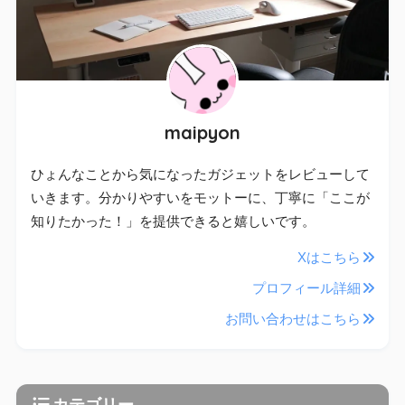
maipyon
ひょんなことから気になったガジェットをレビューして
いきます。分かりやすいをモットーに、丁寧に「ここが
知りたかった！」を提供できると嬉しいです。
Xはこちら
プロフィール詳細
お問い合わせはこちら
カテゴリー