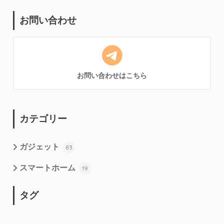
お問い合わせ
お問い合わせはこちら
カテゴリー
ガジェット
83
スマートホーム
19
タグ