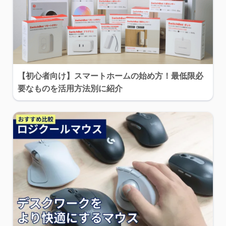
【初心者向け】スマートホームの始め方！最低限必
要なものを活用方法別に紹介