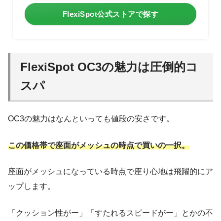
FlexiSpot公式ストアで探す
FlexiSpot OC3の魅力は圧倒的コ
スパ
OC3の魅力はなんといっても値段の安さです。
この価格帯で座面がメッシュの時点で買いの一択。
座面がメッシュになっている時点で座り心地は飛躍的にア
ップします。
「クッション性がー」「すたれるスピードがー」とかの不