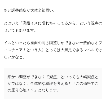
あと調整箇所が大体全部固い。
とはいえ「高級イスに慣れちゃってるから」という視点の
せいでもあります。
イスといったら座面の高さ調整しかできない一般的なオフ
ィスチェア！という人にとっては大満足できるレベルでは
ないかなと。
細かい調整ができなくて減点、といっても大幅減点と
かではなく、全体的な総評を考えると「この価格でこ
の座り心地！？」となります。