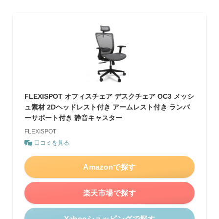
FLEXISPOT オフィスチェア デスクチェア OC3 メッシ
ュ素材 2Dヘッドレスト付き アームレスト付き ランバ
ーサポート付き 静音キャスター
FLEXISPOT
口コミを見る
Amazonで探す
楽天市場で探す
Yahooショッピングで探す