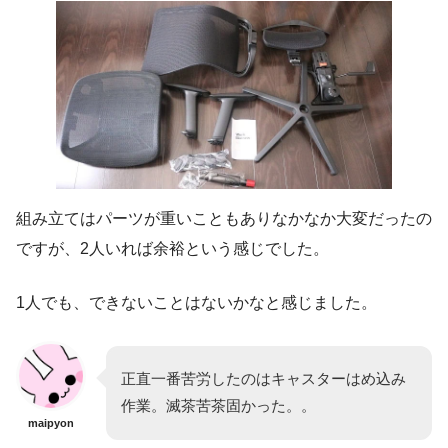
組み立てはパーツが重いこともありなかなか大変だったの
ですが、2人いれば余裕という感じでした。
1人でも、できないことはないかなと感じました。
正直一番苦労したのはキャスターはめ込み
作業。滅茶苦茶固かった。。
maipyon