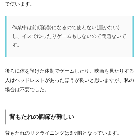
で使います。
作業中は前傾姿勢になるので使わない(届かない)
し、イスでゆったりゲームもしないので問題ないで
す。
後ろに体を預けた体制でゲームしたり、映画を見たりする
人はヘッドレストがあったほうが良いと思いますが、私の
場合は不要でした。
背もたれの調節が難しい
背もたれのリクライニングは3段階となっています。