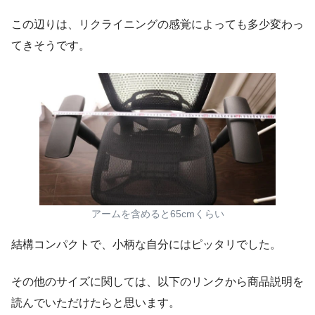
この辺りは、リクライニングの感覚によっても多少変わっ
てきそうです。
アームを含めると65cmくらい
結構コンパクトで、小柄な自分にはピッタリでした。
その他のサイズに関しては、以下のリンクから商品説明を
読んでいただけたらと思います。