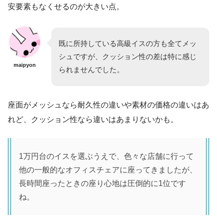
安要素もなくせるのが大きい点。
既に所持している高級イスの方も全てメッ
シュですが、クッション性の差は特に感じ
maipyon
られませんでした。
座面がメッシュなら耐久性の違いや素材の価格の違いはあ
れど、クッション性なら違いはあまりないかも。
1万円台のイスを選ぶうえで、色々な店舗に行って
他の一般的なオフィスチェアに座ってきましたが、
長時間座ったときの座り心地は圧倒的に1位です
ね。