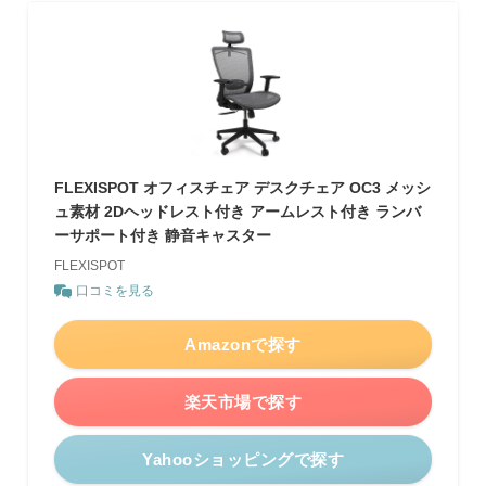
FLEXISPOT オフィスチェア デスクチェア OC3 メッシ
ュ素材 2Dヘッドレスト付き アームレスト付き ランバ
ーサポート付き 静音キャスター
FLEXISPOT
口コミを見る
Amazonで探す
楽天市場で探す
Yahooショッピングで探す