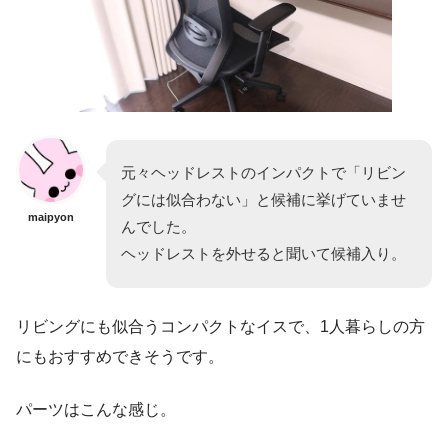
元々ヘッドレストのインパクトで「リビン
グには似合わない」と候補に挙げていませ
maipyon
んでした。
ヘッドレストを外せると聞いて候補入り。
リビングにも似合うコンパクトなイスで、1人暮らしの方
にもおすすめできそうです。
パーツはこんな感じ。