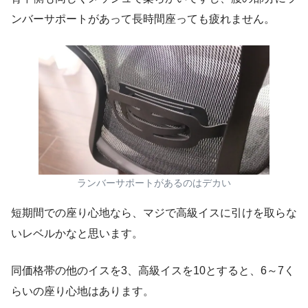
ンバーサポートがあって長時間座っても疲れません。
ランバーサポートがあるのはデカい
短期間での座り心地なら、マジで高級イスに引けを取らな
いレベルかなと思います。
同価格帯の他のイスを3、高級イスを10とすると、6～7く
らいの座り心地はあります。