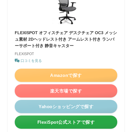
FLEXISPOT オフィスチェア デスクチェア OC3 メッシ
ュ素材 2Dヘッドレスト付き アームレスト付き ランバ
ーサポート付き 静音キャスター
FLEXISPOT
口コミを見る
Amazonで探す
楽天市場で探す
Yahooショッピングで探す
FlexiSpot公式ストアで探す