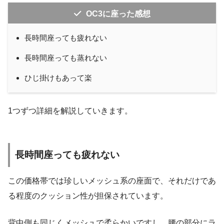
OC3に座った感想
長時間座っても疲れない
長時間座っても蒸れない
ひじ掛けもあって楽
1つずつ詳細を解説していきます。
長時間座っても疲れない
この価格帯では珍しいメッシュ系の座面で、それだけであ
る程度のクッション性が担保されています。
背中側も同じくメッシュで柔らかいですし、腰の部分にラ