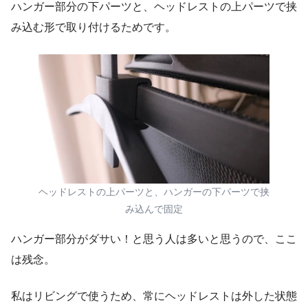
ハンガー部分の下パーツと、ヘッドレストの上パーツで挟
み込む形で取り付けるためです。
ヘッドレストの上パーツと、ハンガーの下パーツで挟
み込んで固定
ハンガー部分がダサい！と思う人は多いと思うので、ここ
は残念。
私はリビングで使うため、常にヘッドレストは外した状態