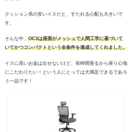
クッション系の安いイスだと、すたれる心配も大きいで
す。
そんな中、
OC3は座面がメッシュで人間工学に基づいて
いてかつコンパクトという全条件を達成してくれました。
イスに高いお金は出せないけど、長時間座るから座り心地
にこだわりたい！という人にとっては大満足できるであろ
う一品です！