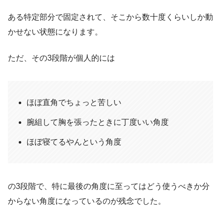
ある特定部分で固定されて、そこから数十度くらいしか動
かせない状態になります。
ただ、その3段階が個人的には
ほぼ直角でちょっと苦しい
腕組して胸を張ったときに丁度いい角度
ほぼ寝てるやんという角度
の3段階で、特に最後の角度に至ってはどう使うべきか分
からない角度になっているのが残念でした。