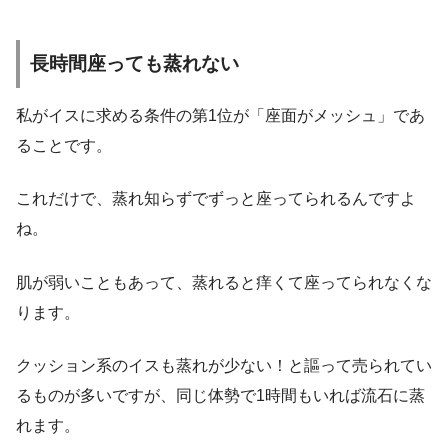
長時間座っても蒸れない
私がイスに求める条件の第1位が「座面がメッシュ」であ
ることです。
これだけで、蒸れ知らずでずっと座ってられるんですよ
ね。
肌が弱いこともあって、蒸れると痒くて座ってられなくな
ります。
クッション系のイスも蒸れが少ない！と謳って売られてい
るものが多いですが、同じ体勢で1時間もいれば流石に蒸
れます。