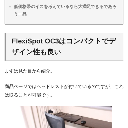
低価格帯のイスを考えているなら大満足できるであろ
う一品
FlexiSpot OC3はコンパクトでデ
ザイン性も良い
まずは見た目から紹介。
商品ページではヘッドレストが付いているのですが、これ
は取ることが可能です。