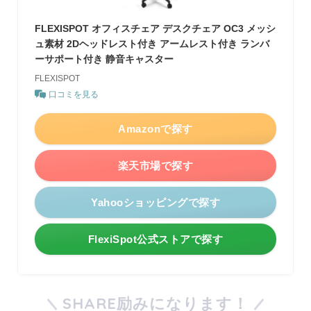
FLEXISPOT オフィスチェア デスクチェア OC3 メッシ
ュ素材 2Dヘッドレスト付き アームレスト付き ランバ
ーサポート付き 静音キャスター
FLEXISPOT
口コミを見る
Amazonで探す
楽天市場で探す
Yahooショッピングで探す
FlexiSpot公式ストアで探す
SHARE励みになります！