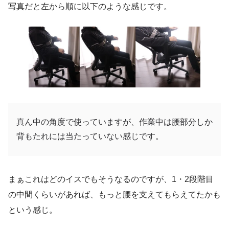
写真だと左から順に以下のような感じです。
真ん中の角度で使っていますが、作業中は腰部分しか
背もたれには当たっていない感じです。
まぁこれはどのイスでもそうなるのですが、1・2段階目
の中間くらいがあれば、もっと腰を支えてもらえてたかも
という感じ。