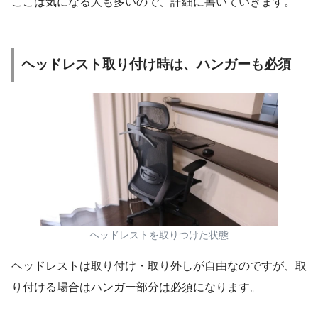
ここは気になる人も多いので、詳細に書いていきます。
ヘッドレスト取り付け時は、ハンガーも必須
ヘッドレストを取りつけた状態
ヘッドレストは取り付け・取り外しが自由なのですが、取
り付ける場合はハンガー部分は必須になります。