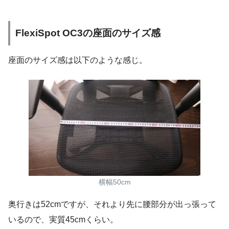
FlexiSpot OC3の座面のサイズ感
座面のサイズ感は以下のような感じ。
横幅50cm
奥行きは52cmですが、それより先に腰部分が出っ張って
いるので、実質45cmくらい。