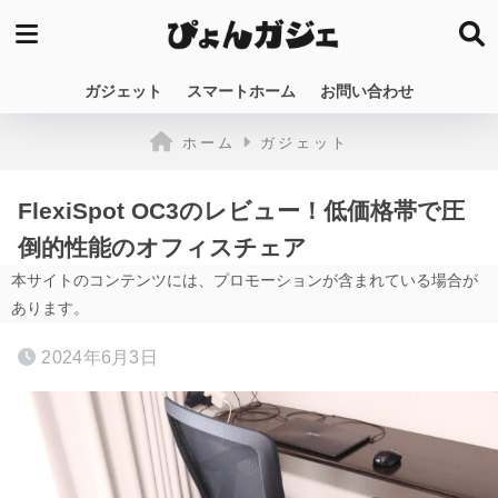
ガジェット
スマートホーム
お問い合わせ
ホーム
ガジェット
FlexiSpot OC3のレビュー！低価格帯で圧
倒的性能のオフィスチェア
本サイトのコンテンツには、プロモーションが含まれている場合が
あります。
2024年6月3日