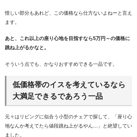
惜しい部分もあれど、この価格なら仕方ないよねーと言え
ます。
あと、これ以上の座り心地を目指すなら5万円～の価格に
跳ね上がるかなと。
そういう点でも、かなりおすすめできる一品です。
低価格帯のイスを考えているなら
大満足できるであろう一品
元々はリビングに似合う小型のチェアで探して、「座り心
地なんか考えてたら値段跳ね上がるやん…」と絶望してい
ました。