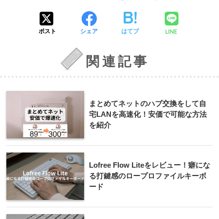
LINE
ポスト
シェア
はてブ
関連記事
まとめてネットのハブ交換をして自
宅LANを高速化！安価で可能な方法
を紹介
Lofree Flow Liteをレビュー！癖にな
る打鍵感のロープロファイルキーボ
ード