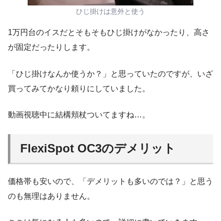
ひじ掛けは意外と使う
1万円台のイスだとそもそもひじ掛けがなかったり、高さ
が固定だったりします。
「ひじ掛けなんか使うか？」と思っていたのですが、いざ
買ってみてかなり頼りにしていました。
動画視聴中に結構頬杖ついてますね…。
FlexiSpot OC3のデメリット
価格帯も安いので、「デメリットも多いのでは？」と思う
のも無理はありません。