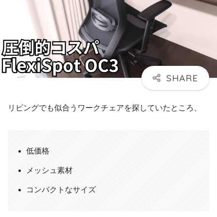
リビングでも似合うワークチェアを探していたところ、
低価格
メッシュ素材
コンパクトなサイズ