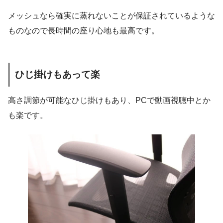
メッシュなら確実に蒸れないことが保証されているような
ものなので長時間の座り心地も最高です。
ひじ掛けもあって楽
高さ調節が可能なひじ掛けもあり、PCで動画視聴中とか
も楽です。