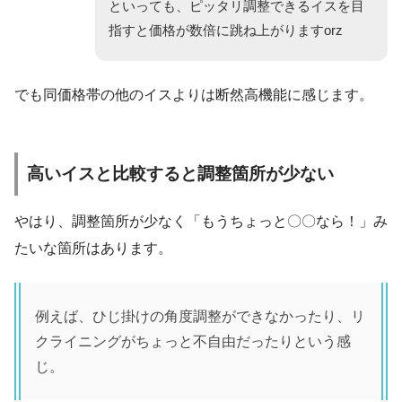
といっても、ピッタリ調整できるイスを目
指すと価格が数倍に跳ね上がりますorz
でも同価格帯の他のイスよりは断然高機能に感じます。
高いイスと比較すると調整箇所が少ない
やはり、調整箇所が少なく「もうちょっと〇〇なら！」み
たいな箇所はあります。
例えば、ひじ掛けの角度調整ができなかったり、リ
クライニングがちょっと不自由だったりという感
じ。