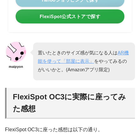
FlexiSpot公式ストアで探す
置いたときのサイズ感が気になる人は
AR機
能を使って「部屋に表示」
をやってみるの
maipyon
がいいかと。(Amazonアプリ限定)
FlexiSpot OC3に実際に座ってみ
た感想
FlexiSpot OC3に座った感想は以下の通り。