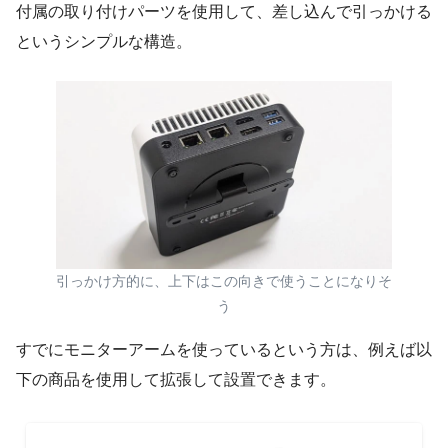
付属の取り付けパーツを使用して、差し込んで引っかける
というシンプルな構造。
引っかけ方的に、上下はこの向きで使うことになりそ
う
すでにモニターアームを使っているという方は、例えば以
下の商品を使用して拡張して設置できます。