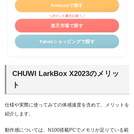
Amazonで探す
＼ポイント最大11倍！／
楽天市場で探す
Yahooショッピングで探す
CHUWI LarkBox X2023のメリッ
ト
仕様や実際に使ってみての体感速度を含めて、メリットを
紹介します。
動作感については、N100搭載PCでメモリが足りている範