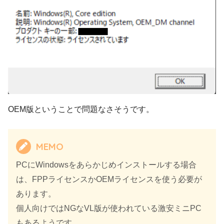
OEM版ということで問題なさそうです。
MEMO
PCにWindowsをあらかじめインストールする場合
は、FPPライセンスかOEMライセンスを使う必要が
あります。
個人向けではNGなVL版が使われている激安ミニPC
もあるようです。