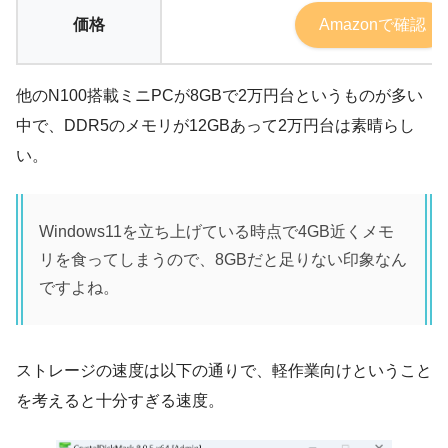
価格
Amazonで確認
他のN100搭載ミニPCが8GBで2万円台というものが多い
中で、DDR5のメモリが12GBあって2万円台は素晴らし
い。
Windows11を立ち上げている時点で4GB近くメモ
リを食ってしまうので、8GBだと足りない印象なん
ですよね。
ストレージの速度は以下の通りで、軽作業向けということ
を考えると十分すぎる速度。