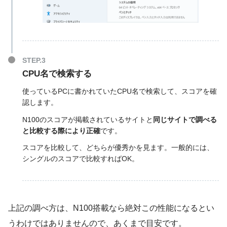
CPU名で検索する
使っているPCに書かれていたCPU名で検索して、スコアを確
認します。
N100のスコアが掲載されているサイトと
同じサイトで調べる
と比較する際により正確
です。
スコアを比較して、どちらが優秀かを見ます。一般的には、
シングルのスコアで比較すればOK。
上記の調べ方は、N100搭載なら絶対この性能になるとい
うわけではありませんので、あくまで目安です。