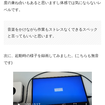
度の兼ね合いもあると思いますし体感では気にならないレ
ベルです。
音楽をかけながら作業もストレスなくできるスペック
と言ってもいいと思います。
次に、起動時の様子を録画してみました。(こちらも無音
です)