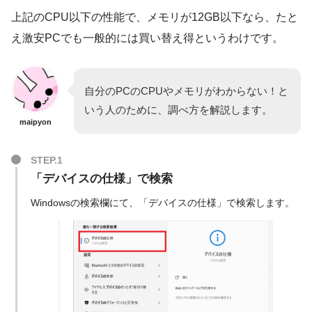
上記のCPU以下の性能で、メモリが12GB以下なら、たと
え激安PCでも一般的には買い替え得というわけです。
自分のPCのCPUやメモリがわからない！と
いう人のために、調べ方を解説します。
maipyon
「デバイスの仕様」で検索
Windowsの検索欄にて、「デバイスの仕様」で検索します。