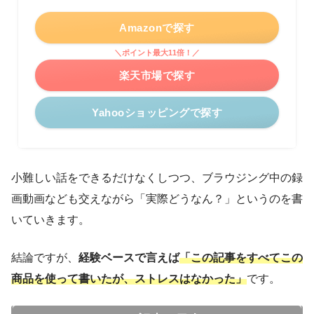
Amazonで探す
＼ポイント最大11倍！／
楽天市場で探す
Yahooショッピングで探す
小難しい話をできるだけなくしつつ、ブラウジング中の録
画動画なども交えながら「実際どうなん？」というのを書
いていきます。
結論ですが、
経験ベースで言えば
「この記事をすべてこの
商品を使って書いたが、ストレスはなかった」
です。