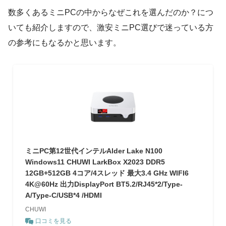
数多くあるミニPCの中からなぜこれを選んだのか？につ
いても紹介しますので、激安ミニPC選びで迷っている方
の参考にもなるかと思います。
ミニPC第12世代インテルAlder Lake N100
Windows11 CHUWI LarkBox X2023 DDR5
12GB+512GB 4コア/4スレッド 最大3.4 GHz WIFI6
4K@60Hz 出力DisplayPort BT5.2/RJ45*2/Type-
A/Type-C/USB*4 /HDMI
CHUWI
口コミを見る