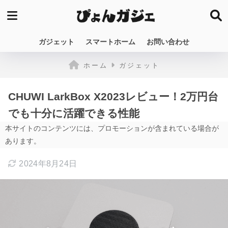
ガジェット
スマートホーム
お問い合わせ
ホーム
ガジェット
CHUWI LarkBox X2023レビュー！2万円台
でも十分に活躍できる性能
本サイトのコンテンツには、プロモーションが含まれている場合が
あります。
2024年8月24日