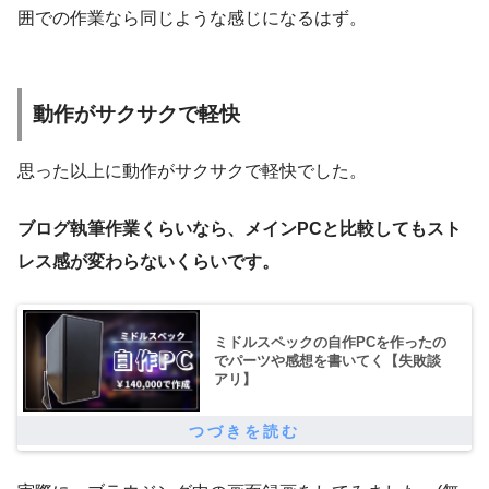
囲での作業なら同じような感じになるはず。
動作がサクサクで軽快
思った以上に動作がサクサクで軽快でした。
ブログ執筆作業くらいなら、メインPCと比較してもスト
レス感が変わらないくらいです。
ミドルスペックの自作PCを作ったの
でパーツや感想を書いてく【失敗談
アリ】