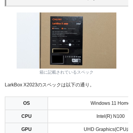
箱に記載されているスペック
LarkBox X2023のスペックは以下の通り。
OS
Windows 11 Home
CPU
Intel(R) N100
GPU
UHD Graphics(CPU内