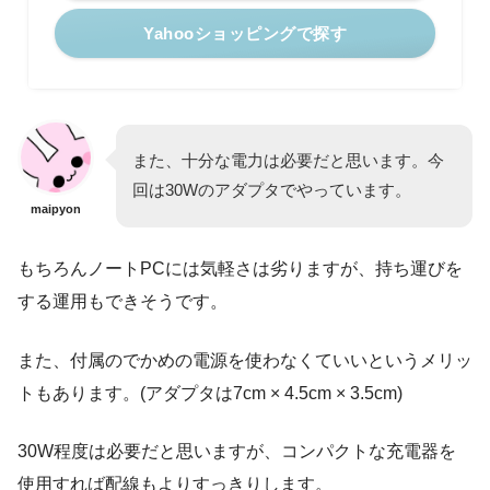
Yahooショッピングで探す
また、十分な電力は必要だと思います。今
回は30Wのアダプタでやっています。
maipyon
もちろんノートPCには気軽さは劣りますが、持ち運びを
する運用もできそうです。
また、付属のでかめの電源を使わなくていいというメリッ
トもあります。(アダプタは7cm × 4.5cm × 3.5cm)
30W程度は必要だと思いますが、コンパクトな充電器を
使用すれば配線もよりすっきりします。