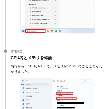
CPU名とメモリを確認
情報から、CPUがN100で、メモリが12.0GBであることがわ
かりました。