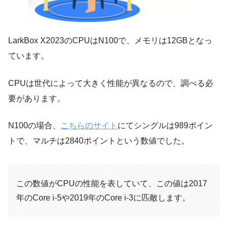
LarkBox X2023のCPUはN100で、メモリは12GBとなっ
ています。
CPUは世代によって大きく性能が異なるので、調べる必
要があります。
N100の場合、
こちらのサイト
にてシングルは989ポイン
トで、マルチは2840ポイントという数値でした。
この数値がCPUの性能を表していて、この値は2017
年のCore i-5や2019年のCore i-3に匹敵します。