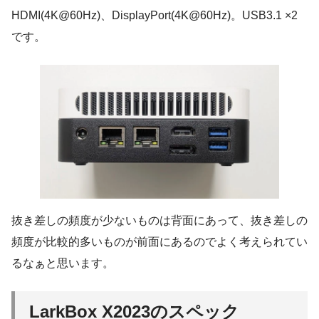
HDMI(4K@60Hz)、DisplayPort(4K@60Hz)。USB3.1 ×2
です。
抜き差しの頻度が少ないものは背面にあって、抜き差しの
頻度が比較的多いものが前面にあるのでよく考えられてい
るなぁと思います。
LarkBox X2023のスペック