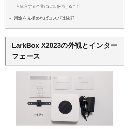
購入する企業には気を付けること
用途を見極めればコスパは抜群
LarkBox X2023の外観とインター
フェース