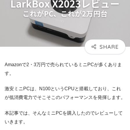
Amazonで2・3万円で売られているミニPCが多くありま
す。
激安ミニPCは、N100というCPUと搭載しており、これ
が低消費電力でそこそこのパフォーマンスを発揮します。
本記事では、そんなミニPCを購入したのでレビューして
いきます。