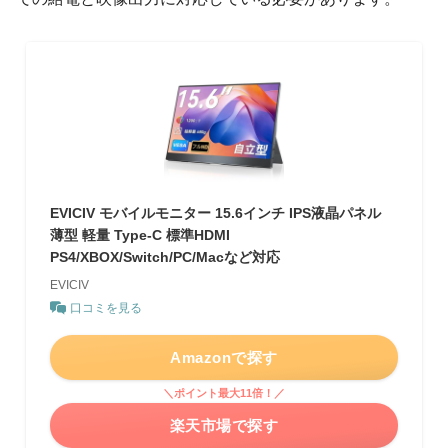
EVICIV モバイルモニター 15.6インチ IPS液晶パネル
薄型 軽量 Type-C 標準HDMI
PS4/XBOX/Switch/PC/Macなど対応
EVICIV
口コミを見る
Amazonで探す
＼ポイント最大11倍！／
楽天市場で探す