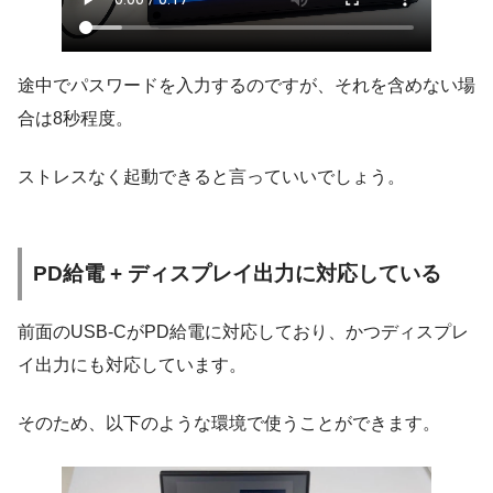
途中でパスワードを入力するのですが、それを含めない場
合は8秒程度。
ストレスなく起動できると言っていいでしょう。
PD給電 + ディスプレイ出力に対応している
前面のUSB-CがPD給電に対応しており、かつディスプレ
イ出力にも対応しています。
そのため、以下のような環境で使うことができます。