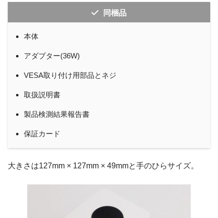
同梱品
本体
アダプター(36W)
VESA取り付け用部品とネジ
取扱説明書
製品検測結果報告書
保証カード
大きさは127mm × 127mm × 49mmと手のひらサイズ。