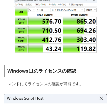
Windows11のライセンスの確認
コマンドにてライセンスの確認が可能です。