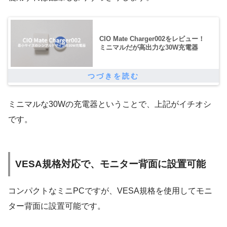
CIO Mate Charger002をレビュー！
ミニマルだが高出力な30W充電器
ミニマルな30Wの充電器ということで、上記がイチオシ
です。
VESA規格対応で、モニター背面に設置可能
コンパクトなミニPCですが、VESA規格を使用してモニ
ター背面に設置可能です。