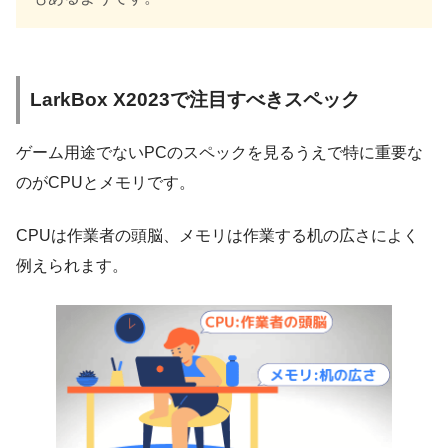
LarkBox X2023で注目すべきスペック
ゲーム用途でないPCのスペックを見るうえで特に重要な
のがCPUとメモリです。
CPUは作業者の頭脳、メモリは作業する机の広さによく
例えられます。