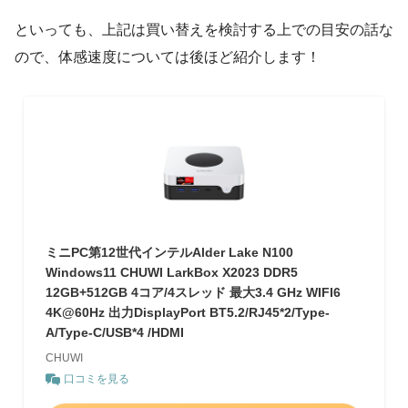
といっても、上記は買い替えを検討する上での目安の話な
ので、体感速度については後ほど紹介します！
ミニPC第12世代インテルAlder Lake N100
Windows11 CHUWI LarkBox X2023 DDR5
12GB+512GB 4コア/4スレッド 最大3.4 GHz WIFI6
4K@60Hz 出力DisplayPort BT5.2/RJ45*2/Type-
A/Type-C/USB*4 /HDMI
CHUWI
口コミを見る