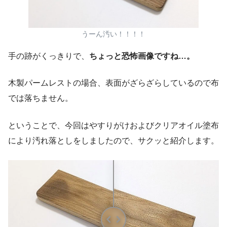
うーん汚い！！！！
手の跡がくっきりで、
ちょっと恐怖画像ですね…。
木製パームレストの場合、表面がざらざらしているので布
では落ちません。
ということで、今回はやすりがけおよびクリアオイル塗布
により汚れ落としをしましたので、サクッと紹介します。