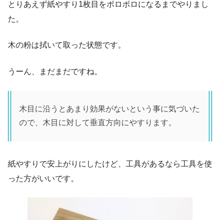
とりあえず紙やすり1枚目をボロボロになるまでやりまし
た。
木の粉は拭いて取った状態です。
うーん、まだまだですね。
木目に沿うとあまり効果がないという事に気づいた
ので、木目に対して垂直方向にやすります。
紙やすりで安上がりにしたけど、工具があるなら工具を使
った方がいいです。