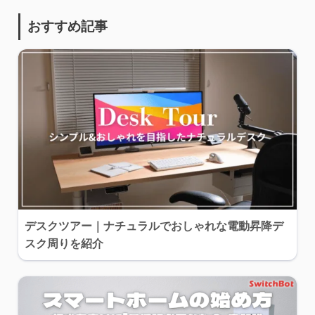
おすすめ記事
デスクツアー｜ナチュラルでおしゃれな電動昇降デ
スク周りを紹介