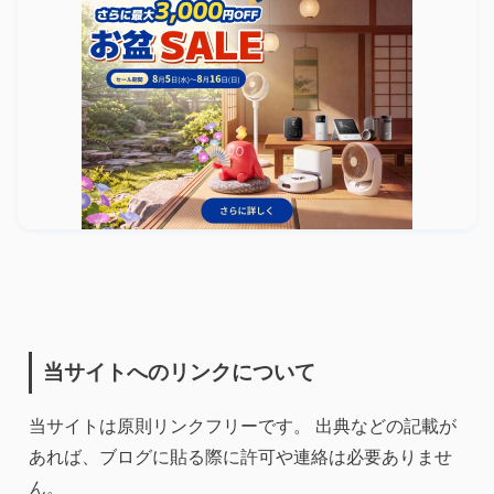
当サイトへのリンクについて
当サイトは原則リンクフリーです。 出典などの記載が
あれば、ブログに貼る際に許可や連絡は必要ありませ
ん。