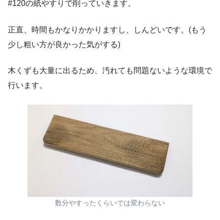
#120の紙やすりで削っていきます。
正直、時間もかなりかかりますし、しんどいです。(もう
少し粗い方が良かった気がする)
木くずも大量に出るため、汚れても問題ないような環境で
行います。
数分やすったくらいでは変わらない