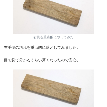
右側を重点的にやってみた
右手側の汚れを重点的に落としてみました。
目で見て分かるくらい薄くなったので安心。