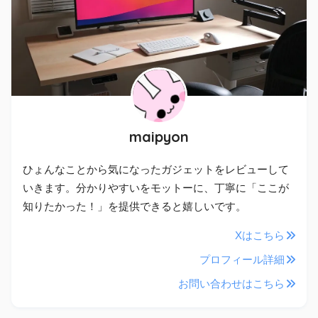
maipyon
ひょんなことから気になったガジェットをレビューして
いきます。分かりやすいをモットーに、丁寧に「ここが
知りたかった！」を提供できると嬉しいです。
Xはこちら
プロフィール詳細
お問い合わせはこちら