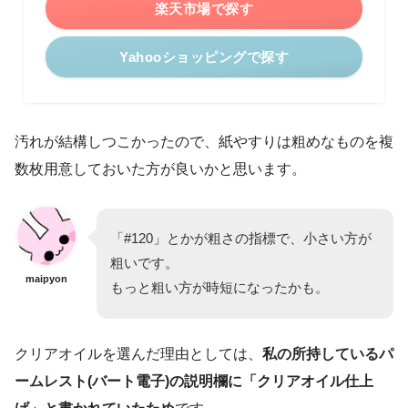
楽天市場で探す
Yahooショッピングで探す
汚れが結構しつこかったので、紙やすりは粗めなものを複
数枚用意しておいた方が良いかと思います。
「#120」とかが粗さの指標で、小さい方が
粗いです。
maipyon
もっと粗い方が時短になったかも。
クリアオイルを選んだ理由としては、
私の所持しているパ
ームレスト(バート電子)の説明欄に「クリアオイル仕上