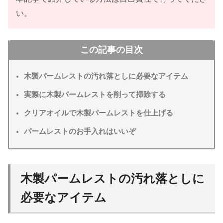
い。
この記事の目次
木製パームレストの汚れ落としに必要なアイテム
実際に木製パームレストを削って掃除する
クリアオイルで木製パームレストを仕上げる
パームレストのお手入れはいいぞ
木製パームレストの汚れ落としに
必要なアイテム