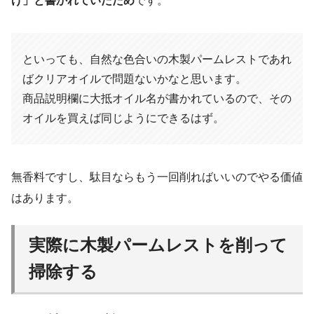
げ」と書かれていたため
です。
といっても、自然な色合いの木製パームレストであれ
ばクリアオイルで問題ないかなと思います。
商品説明欄に大抵オイル名が書かれているので、その
オイルを買えば同じようにできるはず。
無香料ですし、駄目ならもう一回削ればいいのでやる価値
はあります。
実際に木製パームレストを削って
掃除する