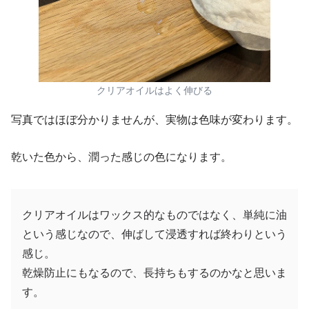
クリアオイルはよく伸びる
写真ではほぼ分かりませんが、実物は色味が変わります。
乾いた色から、潤った感じの色になります。
クリアオイルはワックス的なものではなく、単純に油
という感じなので、伸ばして浸透すれば終わりという
感じ。
乾燥防止にもなるので、長持ちもするのかなと思いま
す。