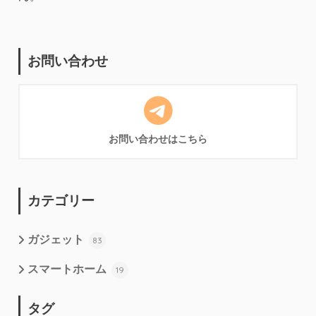
お問い合わせ
お問い合わせはこちら
カテゴリー
ガジェット
83
スマートホーム
19
タグ