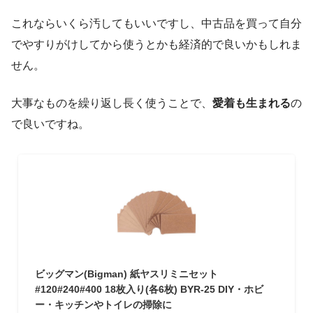
これならいくら汚してもいいですし、中古品を買って自分
でやすりがけしてから使うとかも経済的で良いかもしれま
せん。
大事なものを繰り返し長く使うことで、
愛着も生まれる
の
で良いですね。
ビッグマン(Bigman) 紙ヤスリミニセット
#120#240#400 18枚入り(各6枚) BYR-25 DIY・ホビ
ー・キッチンやトイレの掃除に