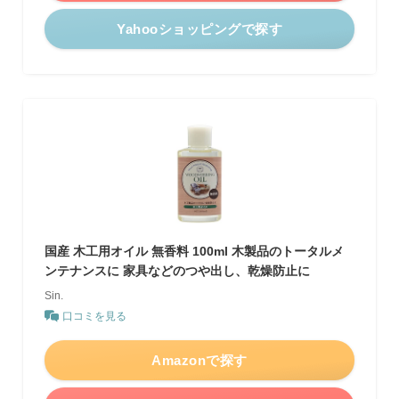
Yahooショッピングで探す
国産 木工用オイル 無香料 100ml 木製品のトータルメ
ンテナンスに 家具などのつや出し、乾燥防止に
Sin.
口コミを見る
Amazonで探す