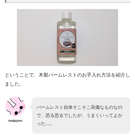
ということで、木製パームレストのお手入れ方法を紹介し
ました。
パームレスト自体そこそこ高価なものなの
で、恐る恐るでしたが、うまくいってよか
maipyon
った…。