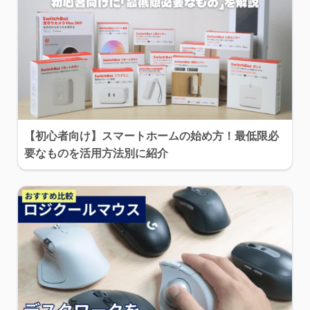
【初心者向け】スマートホームの始め方！最低限必
要なものを活用方法別に紹介