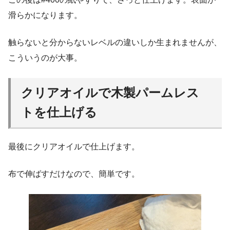
滑らかになります。
触らないと分からないレベルの違いしか生まれませんが、
こういうのが大事。
クリアオイルで木製パームレス
トを仕上げる
最後にクリアオイルで仕上げます。
布で伸ばすだけなので、簡単です。