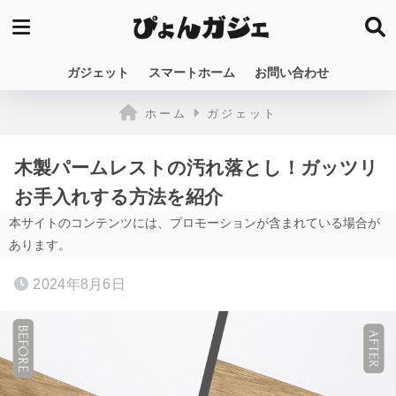
ガジェット
スマートホーム
お問い合わせ
ホーム
ガジェット
木製パームレストの汚れ落とし！ガッツリ
お手入れする方法を紹介
本サイトのコンテンツには、プロモーションが含まれている場合が
あります。
2024年8月6日