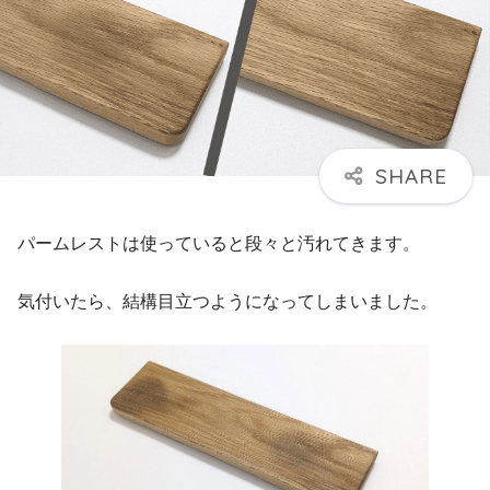
パームレストは使っていると段々と汚れてきます。
気付いたら、結構目立つようになってしまいました。