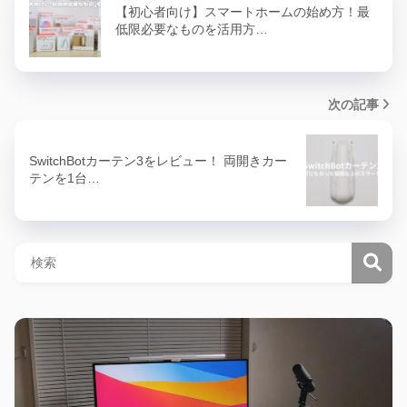
【初心者向け】スマートホームの始め方！最
低限必要なものを活用方…
次の記事
SwitchBotカーテン3をレビュー！ 両開きカー
テンを1台…