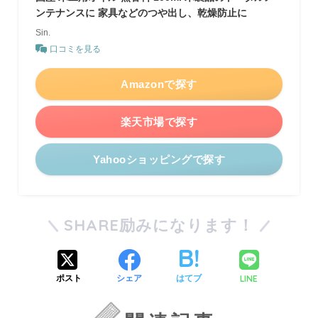
ンテナンスに 家具などのつや出し、乾燥防止に
Sin.
口コミを見る
Amazonで探す
楽天市場で探す
Yahooショッピングで探す
SHARE励みになります！
LINE
ポスト
シェア
はてブ