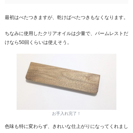
最初はべたつきますが、乾けばべたつきもなくなります。
ちなみに使用したクリアオイルは少量で、パームレストだ
けなら50回くらいは使えそう。
お手入れ完了！
色味も特に変わらず、きれいな仕上がりになってくれまし