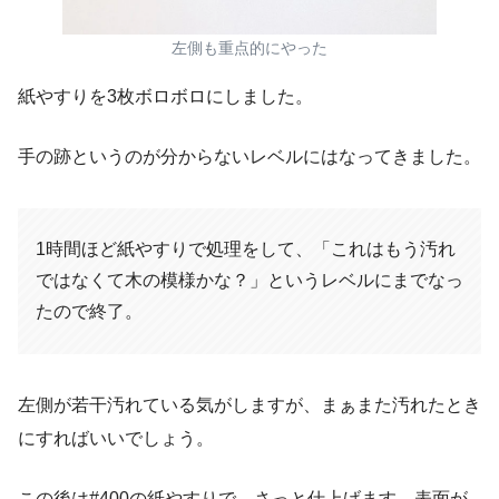
左側も重点的にやった
紙やすりを3枚ボロボロにしました。
手の跡というのが分からないレベルにはなってきました。
1時間ほど紙やすりで処理をして、「これはもう汚れ
ではなくて木の模様かな？」というレベルにまでなっ
たので終了。
左側が若干汚れている気がしますが、まぁまた汚れたとき
にすればいいでしょう。
この後は#400の紙やすりで、さっと仕上げます。表面が