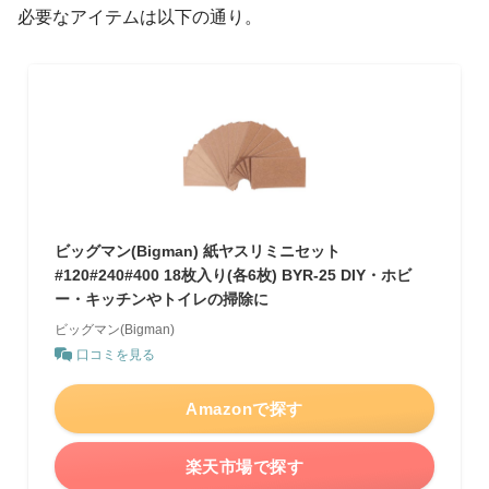
必要なアイテムは以下の通り。
ビッグマン(Bigman) 紙ヤスリミニセット
#120#240#400 18枚入り(各6枚) BYR-25 DIY・ホビ
ー・キッチンやトイレの掃除に
ビッグマン(Bigman)
口コミを見る
Amazonで探す
楽天市場で探す