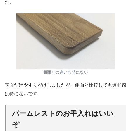
た。
側面との違いも特にない
表面だけやすりがけしましたが、側面と比較しても違和感
は特にないです。
パームレストのお手入れはいい
ぞ