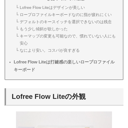
Lofree Flow Liteはデザインが美しい
ロープロファイルキーボードなのに指が疲れにくい
デフォルトのキースイッチを選択できないのは残念
もう少し傾斜が欲しかった
キーマップの変更も可能なので、慣れていない人にも
安心
なにより安い。コスパが良すぎる
Lofree Flow Liteは打鍵感の楽しいロープロファイル
キーボード
Lofree Flow Liteの外観