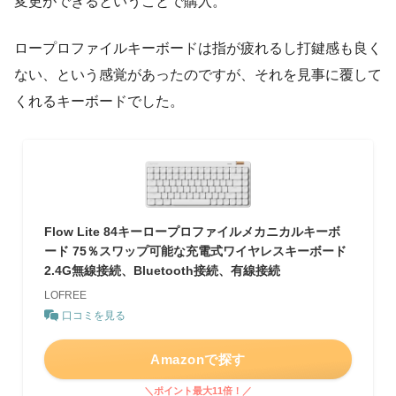
変更ができるということで購入。
ロープロファイルキーボードは指が疲れるし打鍵感も良く
ない、という感覚があったのですが、それを見事に覆して
くれるキーボードでした。
Flow Lite 84キーロープロファイルメカニカルキーボ
ード 75％スワップ可能な充電式ワイヤレスキーボード
2.4G無線接続、Bluetooth接続、有線接続
LOFREE
口コミを見る
Amazonで探す
＼ポイント最大11倍！／