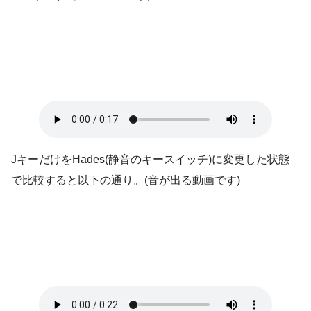
JキーだけをHades(静音のキースイッチ)に変更した状態
で比較すると以下の通り。(音が出る動画です)