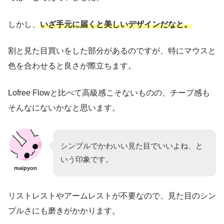
しかし、
いざ手元に届くと美しいデザインだなと。
割と見た目買いをした部分があるのですが、特にマウスと
色を合わせると良さが際立ちます。
Lofree Flowと比べて高級感こそないものの、チープ感も
そんなにないかなと思います。
シンプルでかわいい見た目でいいよね、と
いう印象です。
maipyon
リストレストやアームレストが不要なので、見た目のシン
プルさにも磨きがかかります。