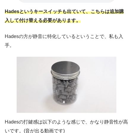
Hadesというキースイッチも出ていて、こちらは追加購
入して付け替える必要があります。
Hadesの方が静音に特化しているということで、私も入
手。
Hadesの打鍵感は以下のような感じで、かなり静音性が高
いです。(音が出る動画です)