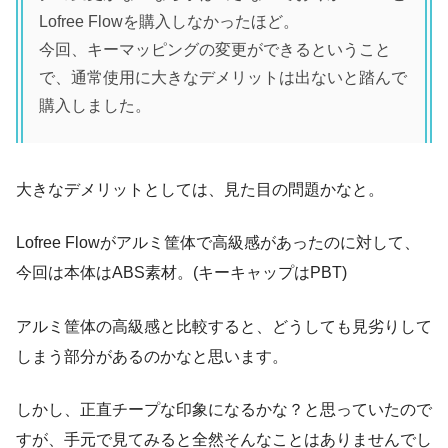
Lofree Flowを購入しなかったほど。
今回、キーマッピングの変更ができるということ
で、通常使用に大きなデメリットは出ないと踏んで
購入しました。
大きなデメリットとしては、見た目の問題かなと。
Lofree Flowがアルミ筐体で高級感があったのに対して、
今回は本体はABS素材。(キーキャップはPBT)
アルミ筐体の高級感と比較すると、どうしても見劣りして
しまう部分があるのかなと思います。
しかし、正直チープな印象になるかな？と思っていたので
すが、手元で見てみると全然そんなことはありませんでし