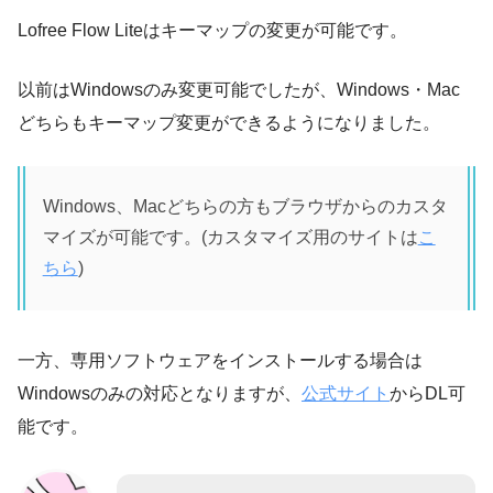
Lofree Flow Liteはキーマップの変更が可能です。
以前はWindowsのみ変更可能でしたが、Windows・Mac
どちらもキーマップ変更ができるようになりました。
Windows、Macどちらの方もブラウザからのカスタ
マイズが可能です。(カスタマイズ用のサイトは
こ
ちら
)
一方、専用ソフトウェアをインストールする場合は
Windowsのみの対応となりますが、
公式サイト
からDL可
能です。