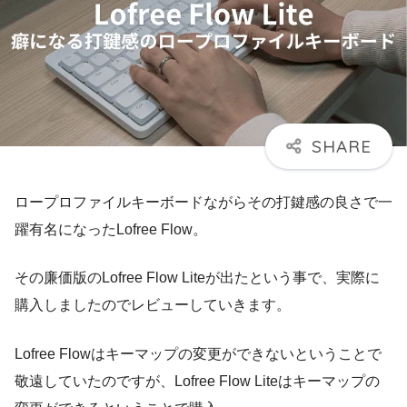
ロープロファイルキーボードながらその打鍵感の良さで一
躍有名になったLofree Flow。
その廉価版のLofree Flow Liteが出たという事で、実際に
購入しましたのでレビューしていきます。
Lofree Flowはキーマップの変更ができないということで
敬遠していたのですが、Lofree Flow Liteはキーマップの