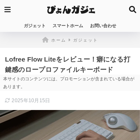
ガジェット
スマートホーム
お問い合わせ
ホーム
ガジェット
Lofree Flow Liteをレビュー！癖になる打
鍵感のロープロファイルキーボード
本サイトのコンテンツには、プロモーションが含まれている場合が
あります。
2025年10月15日