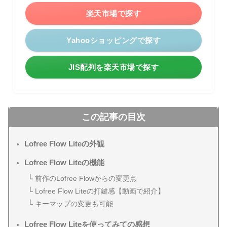
楽天市場で探す
Yahooショッピングで探す
JIS配列を楽天市場で探す
この記事の目次
Lofree Flow Liteの外観
Lofree Flow Liteの機能
前作のLofree Flowからの変更点
Lofree Flow Liteの打鍵感【動画で紹介】
キーマップの変更も可能
Lofree Flow Liteを使ってみての感想