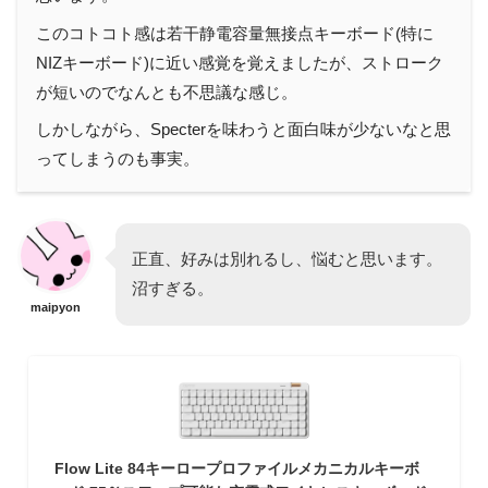
このコトコト感は若干静電容量無接点キーボード(特に
NIZキーボード)に近い感覚を覚えましたが、ストローク
が短いのでなんとも不思議な感じ。
しかしながら、Specterを味わうと面白味が少ないなと思
ってしまうのも事実。
正直、好みは別れるし、悩むと思います。
沼すぎる。
maipyon
Flow Lite 84キーロープロファイルメカニカルキーボ