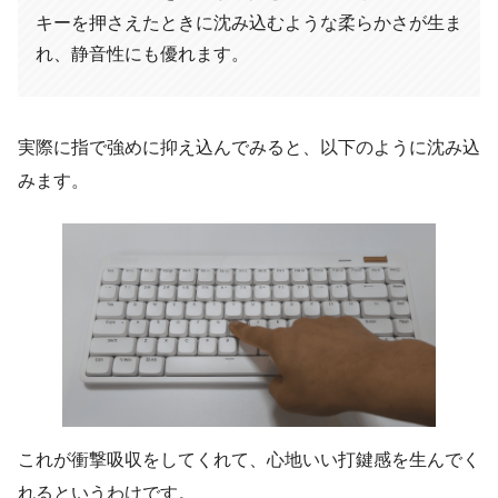
キーを押さえたときに沈み込むような柔らかさが生ま
れ、静音性にも優れます。
実際に指で強めに抑え込んでみると、以下のように沈み込
みます。
これが衝撃吸収をしてくれて、心地いい打鍵感を生んでく
れるというわけです。