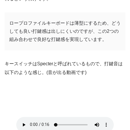
ロープロファイルキーボードは薄型にするため、どう
しても良い打鍵感は出しにくいのですが、この2つの
組み合わせで良好な打鍵感を実現しています。
キースイッチはSpecterと呼ばれているもので、打鍵音は
以下のような感じ。(音が出る動画です)