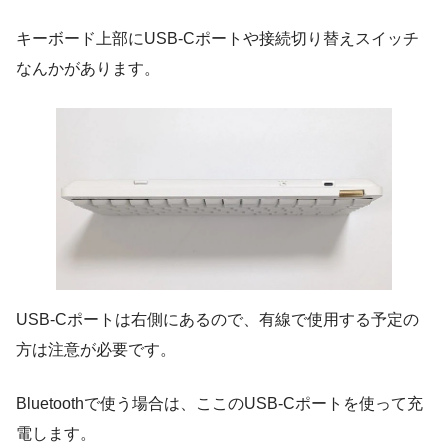
キーボード上部にUSB-Cポートや接続切り替えスイッチ
なんかがあります。
USB-Cポートは右側にあるので、有線で使用する予定の
方は注意が必要です。
Bluetoothで使う場合は、ここのUSB-Cポートを使って充
電します。