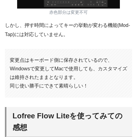
赤色部分は変更不可
しかし、押す時間によってキーの挙動が変わる機能(Mod-
Tap)には対応していません。
変更点はキーボード側に保存されているので、
Windowsで変更してMacで使用しても、カスタマイズ
は維持されたままとなります。
同じ使い勝手にできて素晴らしい！
Lofree Flow Liteを使ってみての
感想