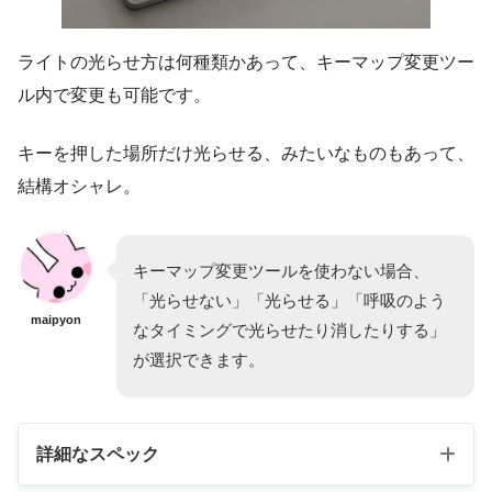
ライトの光らせ方は何種類かあって、キーマップ変更ツー
ル内で変更も可能です。
キーを押した場所だけ光らせる、みたいなものもあって、
結構オシャレ。
キーマップ変更ツールを使わない場合、
「光らせない」「光らせる」「呼吸のよう
maipyon
なタイミングで光らせたり消したりする」
が選択できます。
詳細なスペック