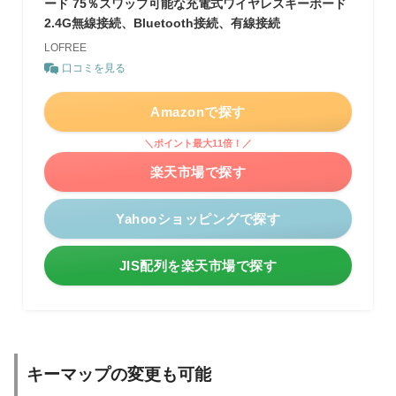
ード 75％スワップ可能な充電式ワイヤレスキーボード
2.4G無線接続、Bluetooth接続、有線接続
LOFREE
口コミを見る
Amazonで探す
＼ポイント最大11倍！／
楽天市場で探す
Yahooショッピングで探す
JIS配列を楽天市場で探す
キーマップの変更も可能