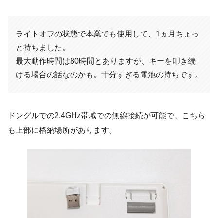
ライトオフの状態で本業でも使用して、1ヵ月ちょっ
と持ちました。
最大動作時間は80時間とありますが、キーを叩き続
ける場合の話なのかも。十分すぎる電池の持ちです。
ドングルでの2.4GHz帯域での無線接続が可能で、こちら
も上部に格納場所があります。