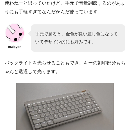
使わねーと思っていたけど、手元で音量調節するのがあま
りにも手軽すぎてなんだかんだ使っています。
手元で見ると、金色が良い差し色になって
いてデザイン的にも好みです。
maipyon
バックライトを光らせることもでき、キーの刻印部分もち
ゃんと透過して光ります。