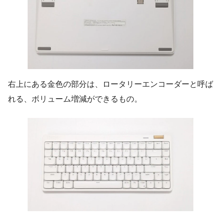
右上にある金色の部分は、ロータリーエンコーダーと呼ば
れる、ボリューム増減ができるもの。