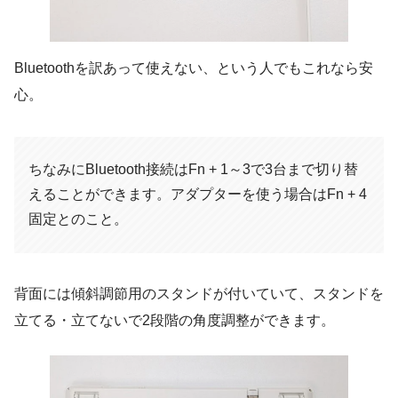
Bluetoothを訳あって使えない、という人でもこれなら安
心。
ちなみにBluetooth接続はFn + 1～3で3台まで切り替
えることができます。アダプターを使う場合はFn + 4
固定とのこと。
背面には傾斜調節用のスタンドが付いていて、スタンドを
立てる・立てないで2段階の角度調整ができます。