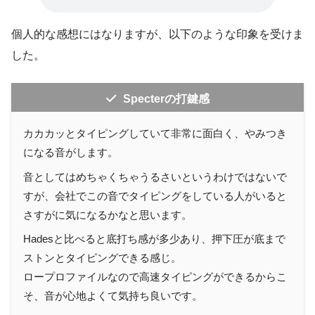
個人的な感想にはなりますが、以下のような印象を受けま
した。
Specterの打鍵感
カカカッとタイピングしていて非常に面白く、やみつき
になる音がします。
音としてはめちゃくちゃうるさいというわけではないで
すが、会社でこの音でタイピングをしている人がいると
さすがに気になるかなと思います。
Hadesと比べると底打ち感が多少あり、押下圧が底まで
ストンとタイピングできる感じ。
ロープロファイルなので高速タイピングができるからこ
そ、音が心地よくて気持ち良いです。