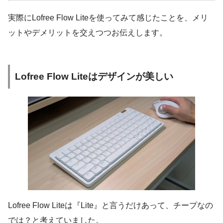
実際にLofree Flow Liteを使ってみて感じたことを、メリ
ットやデメリットを交えつつお伝えします。
Lofree Flow Liteはデザインが美しい
Lofree Flow Liteは『Lite』と言うだけあって、チープなの
では？と考えていました。