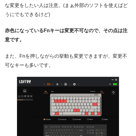
な変更をしたい人は注意。(まぁ外部のソフトを使えばど
うにでもできるけど)
赤色になっているFnキーは変更不可なので、その点は注
意です。
また、Fnを押しながらの挙動も変更できますが、変更不
可なキーも多いです。