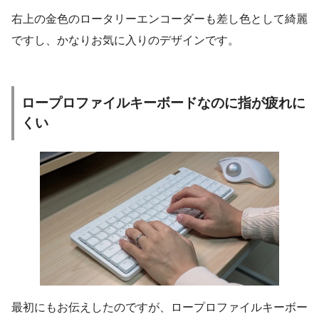
右上の金色のロータリーエンコーダーも差し色として綺麗
ですし、かなりお気に入りのデザインです。
ロープロファイルキーボードなのに指が疲れに
くい
最初にもお伝えしたのですが、ロープロファイルキーボー