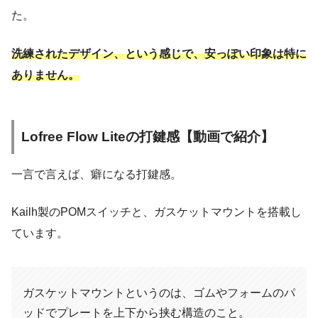
た。
洗練されたデザイン、という感じで、安っぽい印象は特に
ありません。
Lofree Flow Liteの打鍵感【動画で紹介】
一言で言えば、癖になる打鍵感。
Kailh製のPOMスイッチと、ガスケットマウントを搭載し
ています。
ガスケットマウントというのは、ゴムやフォームのパ
ッドでプレートを上下から挟む構造のこと。