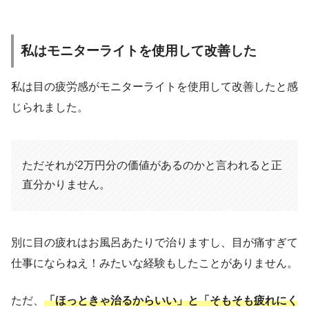
私はモニターライトを使用して改善した
私は目の疲労感がモニターライトを使用して改善したと感
じられました。
ただそれが2万円分の価値があるのかと言われると正
直分かりません。
別に目の疲れはお風呂あたりで治りますし、目が痛すぎて
仕事にならねえ！みたいな経験もしたことがありません。
ただ、
「ほっときゃ治るからいい」と「そもそも疲れにく