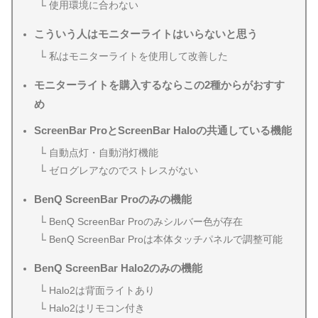
使用環境に合わない
こういう人はモニターライトはいらないと思う
私はモニターライトを使用して改善した
モニターライトを購入するならこの2種からがおすす
め
ScreenBar ProとScreenBar Haloの共通している機能
自動点灯・自動消灯機能
ゼログレアなのでストレスがない
BenQ ScreenBar Proのみの機能
BenQ ScreenBar Proのみシルバー色が存在
BenQ ScreenBar Proは本体タッチパネルで調整可能
BenQ ScreenBar Halo2のみの機能
Halo2は背面ライトあり
Halo2はリモコン付き