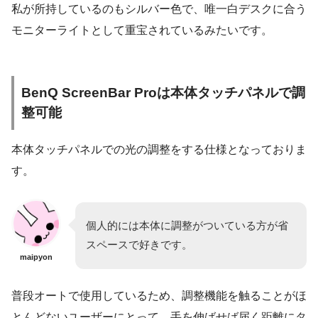
私が所持しているのもシルバー色で、唯一白デスクに合う
モニターライトとして重宝されているみたいです。
BenQ ScreenBar Proは本体タッチパネルで調
整可能
本体タッチパネルでの光の調整をする仕様となっておりま
す。
個人的には本体に調整がついている方が省
スペースで好きです。
maipyon
普段オートで使用しているため、調整機能を触ることがほ
とんどないユーザーにとって、手を伸ばせば届く距離にタ