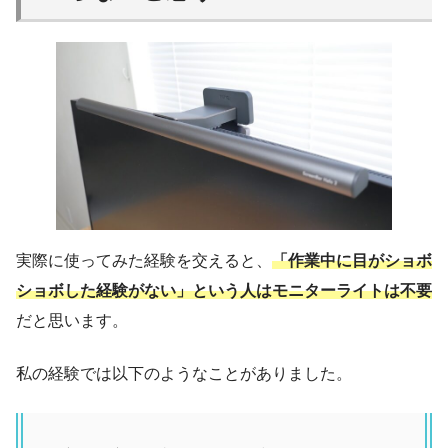
実際に使ってみた経験を交えると、
「作業中に目が
ショボ
ショボ
した経験がない」という人はモニターライトは不要
だと思います。
私の経験では以下のようなことがありました。