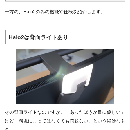
一方の、Halo2のみの機能や仕様を紹介します。
Halo2は背面ライトあり
その背面ライトなのですが、「あったほうが目に優しい」
けど「環境によってはなくても問題ない」という絶妙なも
の。