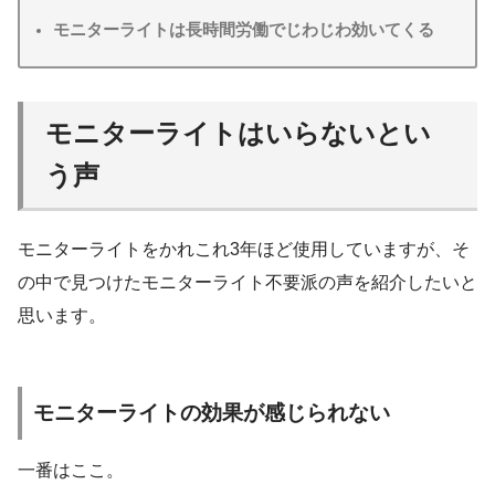
モニターライトは長時間労働でじわじわ効いてくる
モニターライトはいらないとい
う声
モニターライトをかれこれ3年ほど使用していますが、そ
の中で見つけたモニターライト不要派の声を紹介したいと
思います。
モニターライトの効果が感じられない
一番はここ。