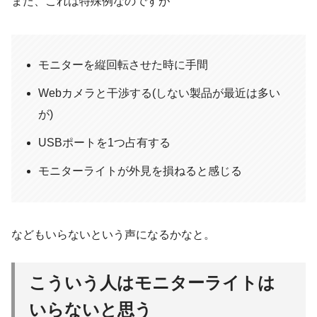
また、これは特殊例なのですが
モニターを縦回転させた時に手間
Webカメラと干渉する(しない製品が最近は多い
が)
USBポートを1つ占有する
モニターライトが外見を損ねると感じる
などもいらないという声になるかなと。
こういう人はモニターライトは
いらないと思う