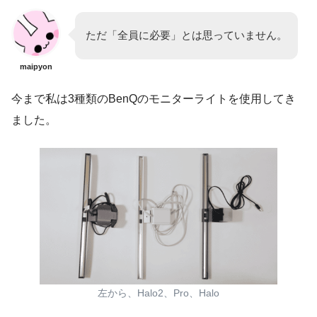
ただ「全員に必要」とは思っていません。
maipyon
今まで私は3種類のBenQのモニターライトを使用してき
ました。
左から、Halo2、Pro、Halo