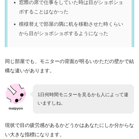
窓際の席で仕事をしていた時は目がショボショ
ボすることはなかった
模様替えで部屋の隅に机を移動させた時くらい
から目がショボショボするようになった
同じ部屋でも、モニターの背面が明るいかただの壁かで結
構な違いがあります。
1日何時間モニターを見るかも人によって違
いますしね。
maipyon
現状で目の疲労感があるかどうかはあなたにしか分からな
い大きな指標になります。