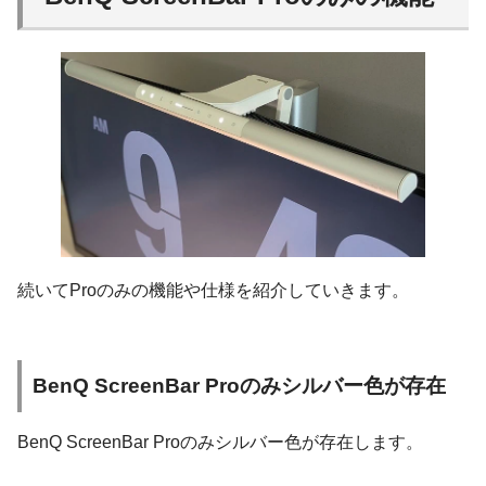
続いてProのみの機能や仕様を紹介していきます。
BenQ ScreenBar Proのみシルバー色が存在
BenQ ScreenBar Proのみシルバー色が存在します。