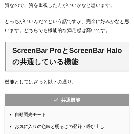
資なので、質を重視した方がいいかなと思います。
どっちがいいんだ？という話ですが、完全に好みかなと思
います。どちらでも機能的な満足感は高いです。
ScreenBar ProとScreenBar Halo
の共通している機能
機能としてはざっと以下の通り。
共通機能
自動調光モード
お気に入りの色味と明るさの登録・呼び出し