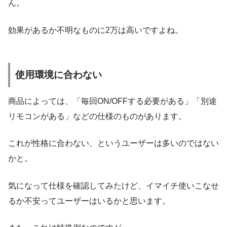
ん。
効果があるか不明なものに2万は高いですよね。
使用環境に合わない
商品によっては、「毎回ON/OFFする必要がある」「別途
リモコンがある」などの仕様のものがあります。
これが性格に合わない、というユーザーは多いのではない
かと。
気になって仕様を確認してみたけど、イマイチ使いこなせ
るか不安ってユーザーはいるかと思います。