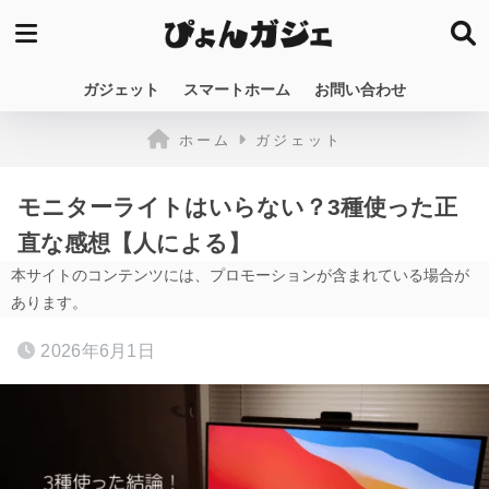
ガジェット
スマートホーム
お問い合わせ
ホーム
ガジェット
モニターライトはいらない？3種使った正
直な感想【人による】
本サイトのコンテンツには、プロモーションが含まれている場合が
あります。
2026年6月1日