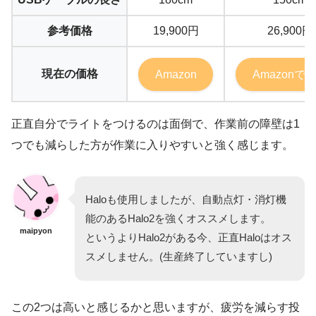
参考価格
19,900円
26,900円
現在の価格
Amazon
Amazonで
正直自分でライトをつけるのは面倒で、作業前の障壁は1
つでも減らした方が作業に入りやすいと強く感じます。
Haloも使用しましたが、自動点灯・消灯機
能のあるHalo2を強くオススメします。
maipyon
というよりHalo2がある今、正直Haloはオス
スメしません。(生産終了していますし)
この2つは高いと感じるかと思いますが、疲労を減らす投