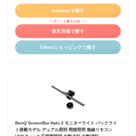
Amazonで探す
＼ポイント最大11倍！／
楽天市場で探す
Yahooショッピングで探す
BenQ ScreenBar Halo 2 モニターライト バックライ
ト搭載モデル デュアル照明 間接照明 無線リモコン