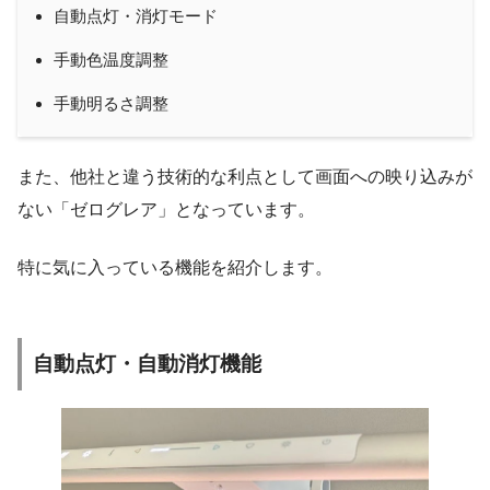
自動点灯・消灯モード
手動色温度調整
手動明るさ調整
また、他社と違う技術的な利点として画面への映り込みが
ない「ゼログレア」となっています。
特に気に入っている機能を紹介します。
自動点灯・自動消灯機能