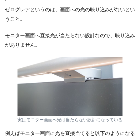
ゼログレアというのは、画面への光の映り込みがないとい
うこと。
モニター画面へ直接光が当たらない設計なので、映り込み
がありません。
実はモニター画面へ光は当たらない設計になっている
例えばモニター画面に光を直接当てると以下のようになる