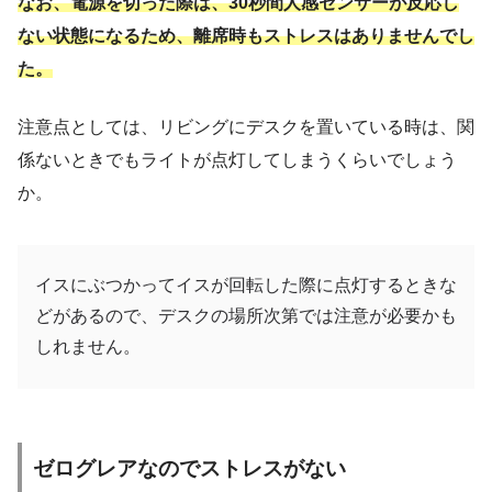
なお、電源を切った際は、30秒間人感センサーが反応し
ない状態になるため、離席時もストレスはありませんでし
た。
注意点としては、リビングにデスクを置いている時は、関
係ないときでもライトが点灯してしまうくらいでしょう
か。
イスにぶつかってイスが回転した際に点灯するときな
どがあるので、デスクの場所次第では注意が必要かも
しれません。
ゼログレアなのでストレスがない