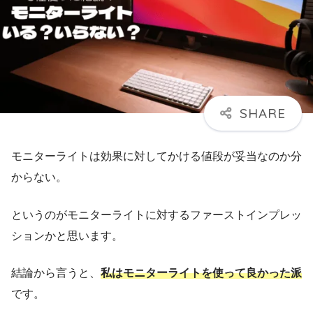
モニターライトは効果に対してかける値段が妥当なのか分
からない。
というのがモニターライトに対するファーストインプレッ
ションかと思います。
結論から言うと、
私はモニターライトを使って良かった派
です。