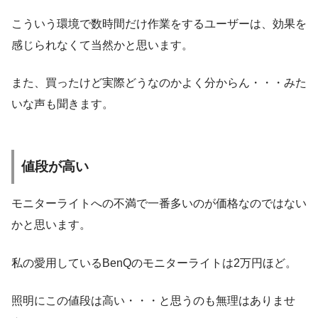
こういう環境で数時間だけ作業をするユーザーは、効果を
感じられなくて当然かと思います。
また、買ったけど実際どうなのかよく分からん・・・みた
いな声も聞きます。
値段が高い
モニターライトへの不満で一番多いのが価格なのではない
かと思います。
私の愛用しているBenQのモニターライトは2万円ほど。
照明にこの値段は高い・・・と思うのも無理はありませ