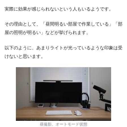
実際に効果が感じられないという人もいるようです。
その理由として、「昼間明るい部屋で作業している」「部
屋の照明が明るい」などが挙げられます。
以下のように、あまりライトが光っているような印象は受
けないと思います。
昼撮影。オートモード状態