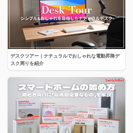
デスクツアー｜ナチュラルでおしゃれな電動昇降デ
スク周りを紹介