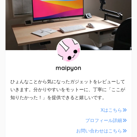
maipyon
ひょんなことから気になったガジェットをレビューして
いきます。分かりやすいをモットーに、丁寧に「ここが
知りたかった！」を提供できると嬉しいです。
Xはこちら
プロフィール詳細
お問い合わせはこちら