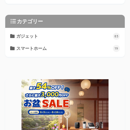
カテゴリー
ガジェット
83
スマートホーム
19