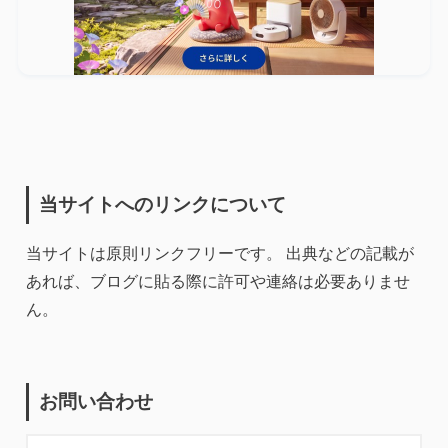
当サイトへのリンクについて
当サイトは原則リンクフリーです。 出典などの記載が
あれば、ブログに貼る際に許可や連絡は必要ありませ
ん。
お問い合わせ