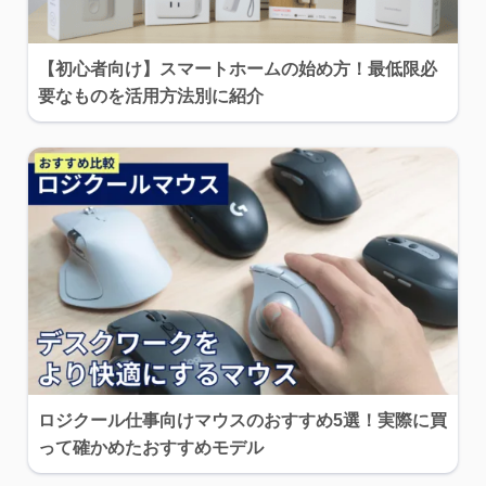
【初心者向け】スマートホームの始め方！最低限必
要なものを活用方法別に紹介
ロジクール仕事向けマウスのおすすめ5選！実際に買
って確かめたおすすめモデル