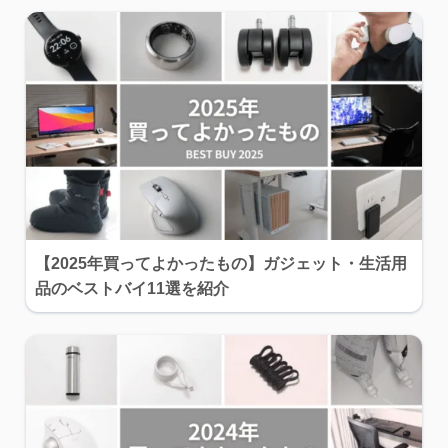
【2025年買ってよかったもの】ガジェット・生活用
品のベストバイ11選を紹介