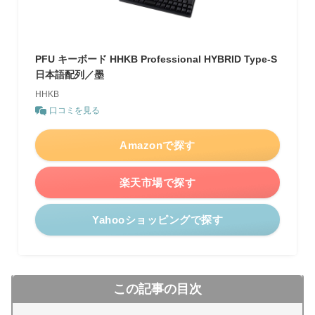
PFU キーボード HHKB Professional HYBRID Type-S
日本語配列／墨
HHKB
口コミを見る
Amazonで探す
楽天市場で探す
Yahooショッピングで探す
この記事の目次