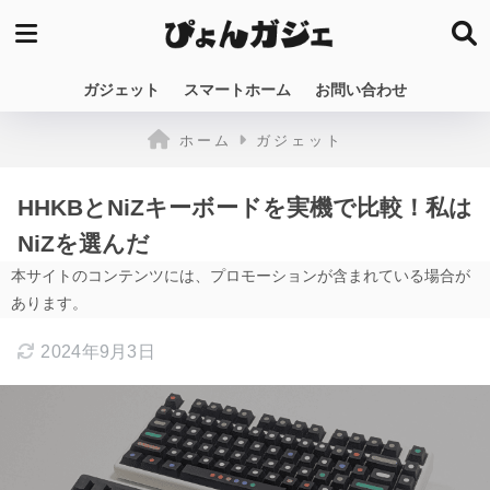
ガジェット
スマートホーム
お問い合わせ
ホーム
ガジェット
HHKBとNiZキーボードを実機で比較！私は
NiZを選んだ
本サイトのコンテンツには、プロモーションが含まれている場合が
あります。
2024年9月3日