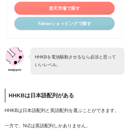
楽天市場で探す
Yahooショッピングで探す
HHKBを電池駆動させるなら必須と思って
いいレベル。
maipyon
HHKBは日本語配列がある
HHKBは日本語配列と英語配列を選ぶことができます。
一方で、NiZは英語配列しかありません。