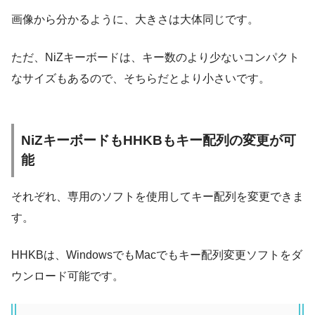
画像から分かるように、大きさは大体同じです。
ただ、NiZキーボードは、キー数のより少ないコンパクト
なサイズもあるので、そちらだとより小さいです。
NiZキーボードもHHKBもキー配列の変更が可
能
それぞれ、専用のソフトを使用してキー配列を変更できま
す。
HHKBは、WindowsでもMacでもキー配列変更ソフトをダ
ウンロード可能です。