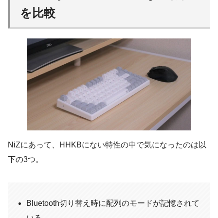
を比較
NiZにあって、HHKBにない特性の中で気になったのは以
下の3つ。
Bluetooth切り替え時に配列のモードが記憶されて
いる