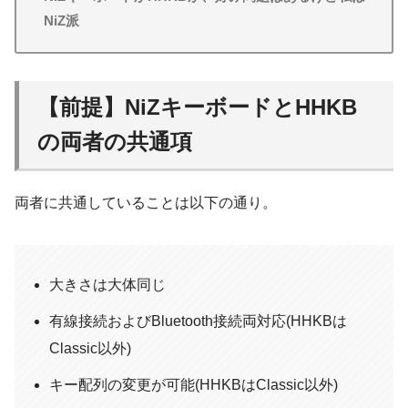
NiZ派
【前提】NiZキーボードとHHKB
の両者の共通項
両者に共通していることは以下の通り。
大きさは大体同じ
有線接続およびBluetooth接続両対応(HHKBは
Classic以外)
キー配列の変更が可能(HHKBはClassic以外)