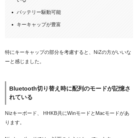
バッテリー駆動可能
キーキャップが豊富
特にキーキャップの部分を考慮すると、NiZの方がいいな
ーと感じました。
Bluetooth切り替え時に配列のモードが記憶さ
れている
Nizキーボード、 HHKB共にWinモードとMacモードがあ
ります。