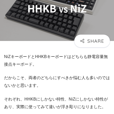
NiZキーボードとHHKBキーボードはどちらも静電容量無
接点キーボード。
だからこそ、両者のどちらにすべきか悩む人も多いのでは
ないかと思います。
それぞれ、HHKBにしかない特性、NiZにしかない特性が
あり、実際に使ってみて違いが浮き彫りになりました。