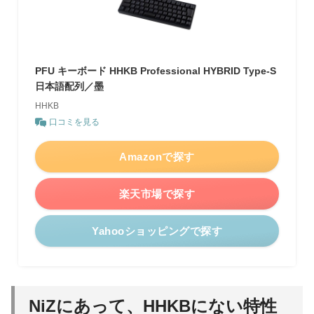
PFU キーボード HHKB Professional HYBRID Type-S
日本語配列／墨
HHKB
口コミを見る
Amazonで探す
楽天市場で探す
Yahooショッピングで探す
NiZにあって、HHKBにない特性