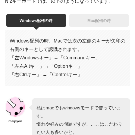
Nizキーボードでは、以下のようになっています。
Windows配列の時
Mac配列の時
Windows配列の時、Macでは次の左側のキーが矢印の
右側のキーとして認識されます。
「左Windowsキー」→「Commandキー」
「左右Altキー」→「Optionキー」
「右Ctrlキー」 →「Controlキー」
私はmacでもwindowsモードで使っていま
す。
maipyon
慣れや好みの問題ですが、ここはこだわり
たい人も多いかと。