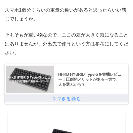
スマホ1個分くらいの重量の違いがあると思ったらいい感
じでしょうか。
そもそもが重い物なので、ここの差が大きく気になること
はありませんが、外出先で使うという方は参考にしてくだ
さい。
HHKB HYBRID Type-Sを実機レビュ
ー！圧倒的メリットがある一方で、
人を選ぶかも？