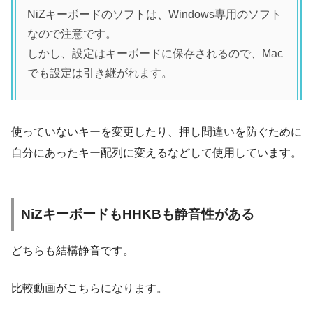
NiZキーボードのソフトは、Windows専用のソフト
なので注意です。
しかし、設定はキーボードに保存されるので、Mac
でも設定は引き継がれます。
使っていないキーを変更したり、押し間違いを防ぐために
自分にあったキー配列に変えるなどして使用しています。
NiZキーボードもHHKBも静音性がある
どちらも結構静音です。
比較動画がこちらになります。