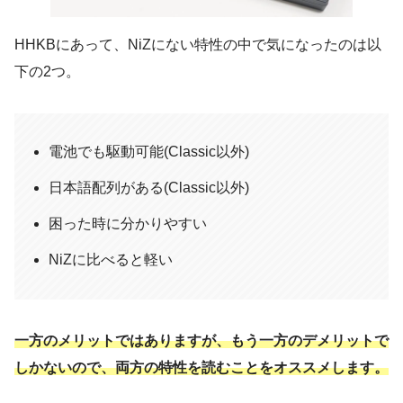
HHKBにあって、NiZにない特性の中で気になったのは以
下の2つ。
電池でも駆動可能(Classic以外)
日本語配列がある(Classic以外)
困った時に分かりやすい
NiZに比べると軽い
一方のメリットではありますが、もう一方のデメリットで
しかないので、両方の特性を読むことをオススメします。