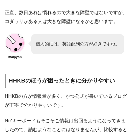
正直、数日あれば慣れるので大きな障壁ではないですが、
コダワリがある人は大きな障壁になるかと思います。
個人的には、英語配列の方が好きですね。
maipyon
HHKBのほうが困ったときに分かりやすい
HHKBの方が情報量が多く、かつ公式が書いているブログ
が丁寧で分かりやすいです。
NiZキーボードもそこそこ情報は出回るようになってきま
したので、詰むようなことにはなりませんが、比較すると