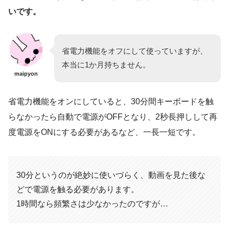
いです。
省電力機能をオフにして使っていますが、
本当に1か月持ちません。
maipyon
省電力機能をオンにしていると、30分間キーボードを触
らなかったら自動で電源がOFFとなり、2秒長押しして再
度電源をONにする必要があるなど、一長一短です。
30分というのが絶妙に使いづらく、動画を見た後な
どで電源を触る必要があります。
1時間なら頻繁さは少なかったのですが…