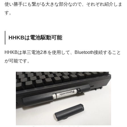
使い勝手にも繋がる大きな部分なので、それぞれ紹介しま
す。
HHKBは電池駆動可能
HHKBは単三電池2本を使用して、Bluetooth接続すること
が可能です。