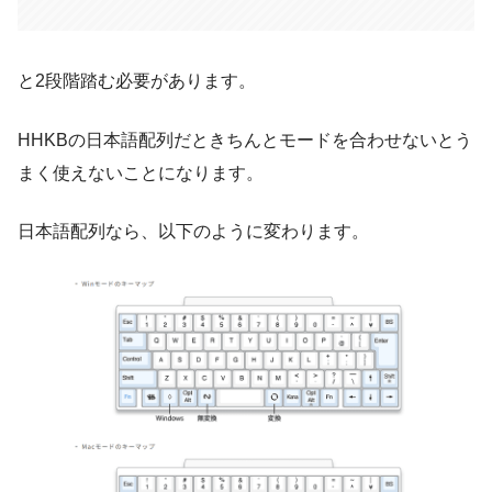
と2段階踏む必要があります。
HHKBの日本語配列だときちんとモードを合わせないとう
まく使えないことになります。
日本語配列なら、以下のように変わります。