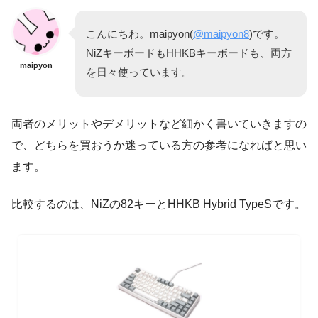
こんにちわ。maipyon(
@maipyon8
)です。
NiZキーボードもHHKBキーボードも、両方
maipyon
を日々使っています。
両者のメリットやデメリットなど細かく書いていきますの
で、どちらを買おうか迷っている方の参考になればと思い
ます。
比較するのは、NiZの82キーとHHKB Hybrid TypeSです。