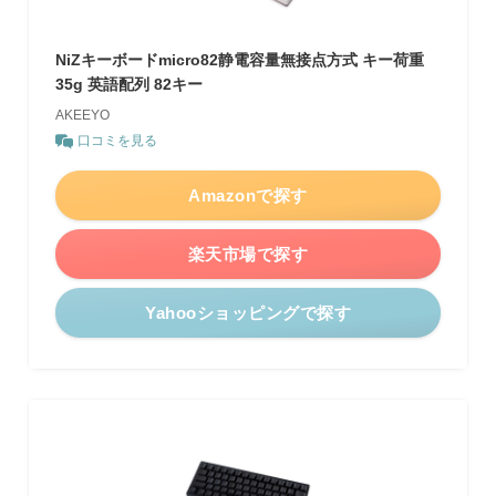
NiZキーボードmicro82静電容量無接点方式 キー荷重
35g 英語配列 82キー
AKEEYO
口コミを見る
Amazonで探す
楽天市場で探す
Yahooショッピングで探す