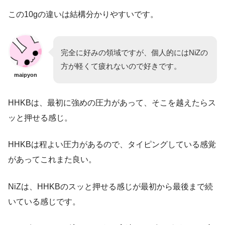
この10gの違いは結構分かりやすいです。
完全に好みの領域ですが、個人的にはNiZの
方が軽くて疲れないので好きです。
maipyon
HHKBは、最初に強めの圧力があって、そこを越えたらス
ッと押せる感じ。
HHKBは程よい圧力があるので、タイピングしている感覚
があってこれまた良い。
NiZは、HHKBのスッと押せる感じが最初から最後まで続
いている感じです。