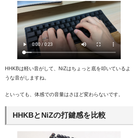
HHKBは軽い音がして、NiZはちょっと底を叩いているよ
うな音がしますね。
といっても、体感での音量はさほど変わらないです。
HHKBとNiZの打鍵感を比較