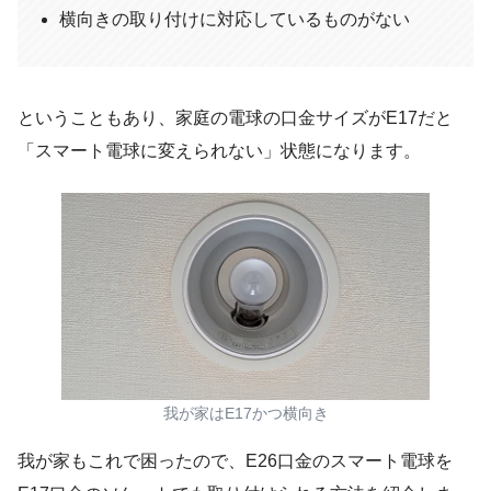
横向きの取り付けに対応しているものがない
ということもあり、家庭の電球の口金サイズがE17だと
「スマート電球に変えられない」状態になります。
我が家はE17かつ横向き
我が家もこれで困ったので、E26口金のスマート電球を