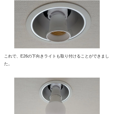
これで、E26の下向きライトも取り付けることができまし
た。