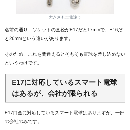
大きさも全然違う
名前の通り、ソケットの直径がE17だと17mmで、E16だ
と26mmという違いがあります。
そのため、これを間違えるとそもそも電球を差し込めない
というわけです。
E17に対応しているスマート電球
はあるが、会社が限られる
E17口金に対応しているスマート電球はありますが、一部
の会社のみです。