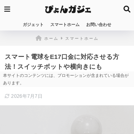
ガジェット
スマートホーム
お問い合わせ
ホーム
スマートホーム
スマート電球をE17口金に対応させる方
法！スイッチボットや横向きにも
本サイトのコンテンツには、プロモーションが含まれている場合が
あります。
2026年7月7日