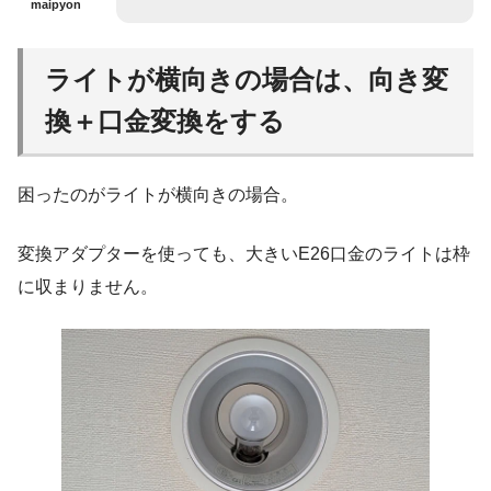
maipyon
ライトが横向きの場合は、向き変
換＋口金変換をする
困ったのがライトが横向きの場合。
変換アダプターを使っても、大きいE26口金のライトは枠
に収まりません。