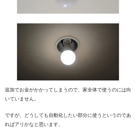
追加でお金がかかってしまうので、家全体で使うのには向
いていません。
ですが、どうしても自動化したい部分に使うというのであ
ればアリかなと思います。