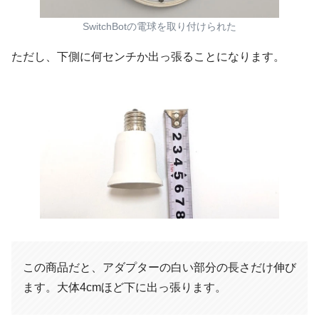
SwitchBotの電球を取り付けられた
ただし、下側に何センチか出っ張ることになります。
この商品だと、アダプターの白い部分の長さだけ伸び
ます。大体4cmほど下に出っ張ります。