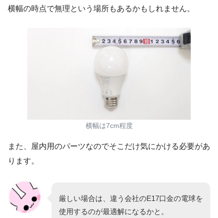
横幅の時点で無理という場所もあるかもしれません。
横幅は7cm程度
また、屋内用のパーツなのでそこだけ気にかける必要があ
ります。
厳しい場合は、違う会社のE17口金の電球を
使用するのが最適解になるかと。