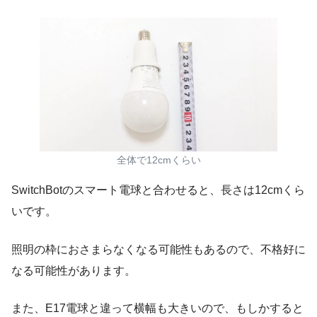
全体で12cmくらい
SwitchBotのスマート電球と合わせると、長さは12cmくら
いです。
照明の枠におさまらなくなる可能性もあるので、不格好に
なる可能性があります。
また、E17電球と違って横幅も大きいので、もしかすると