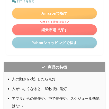
口コミを見る
Amazonで探す
＼ポイント最大11倍！／
楽天市場で探す
Yahooショッピングで探す
商品の特徴
人の動きを検知したら点灯
人がいなくなると、60秒後に消灯
アプリからの動作や、声で動作や、スケジュール機能
はない