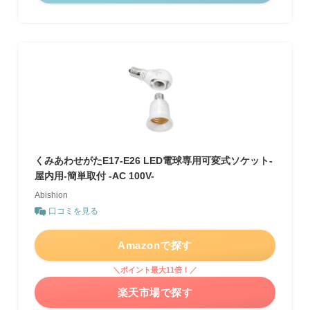
くみあわせがたE17-E26 LED電球専用可変式ソケット-
屋内用-簡単取付 -AC 100V-
Abishion
口コミを見る
Amazonで探す
＼ポイント最大11倍！／
楽天市場で探す