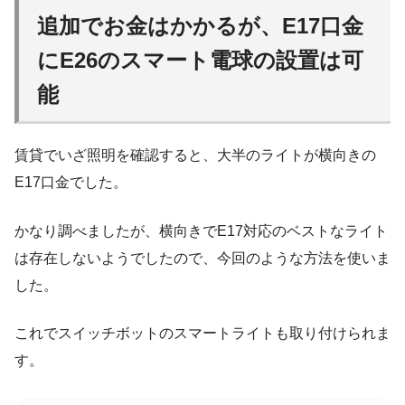
追加でお金はかかるが、E17口金
にE26のスマート電球の設置は可
能
賃貸でいざ照明を確認すると、大半のライトが横向きの
E17口金でした。
かなり調べましたが、横向きでE17対応のベストなライト
は存在しないようでしたので、今回のような方法を使いま
した。
これでスイッチボットのスマートライトも取り付けられま
す。