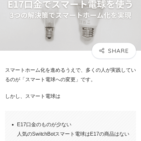
スマートホーム化を進めるうえで、多くの人が実践してい
るのが「スマート電球への変更」です。
しかし、スマート電球は
E17口金のものが少ない
人気のSwitchBotスマート電球はE17の商品はない