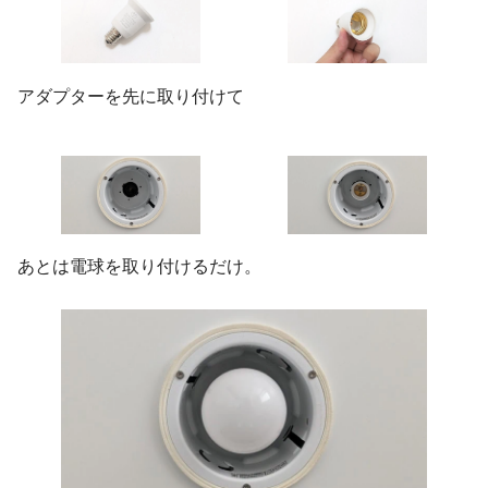
アダプターを先に取り付けて
あとは電球を取り付けるだけ。