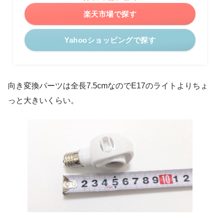
楽天市場で探す
Yahooショッピングで探す
向き変換パーツは全長7.5cmなのでE17のライトよりちょ
っと大きいくらい。