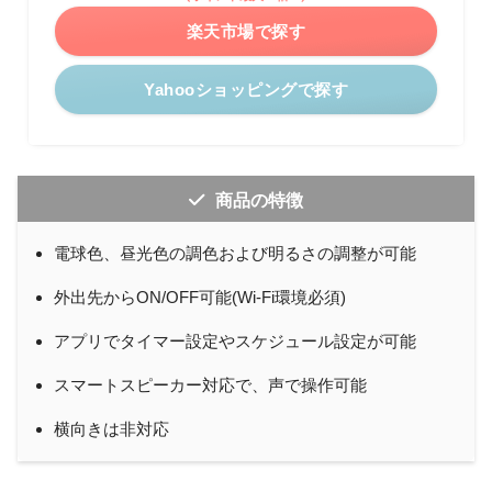
楽天市場で探す
Yahooショッピングで探す
商品の特徴
電球色、昼光色の調色および明るさの調整が可能
外出先からON/OFF可能(Wi-Fi環境必須)
アプリでタイマー設定やスケジュール設定が可能
スマートスピーカー対応で、声で操作可能
横向きは非対応