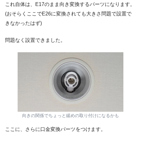
これ自体は、E17のまま向き変換するパーツになります。
(おそらくここでE26に変換されても大きさ問題で設置で
きなかったはず)
問題なく設置できました。
向きの関係でちょっと緩めの取り付けになるかも
ここに、さらに口金変換パーツをつけます。