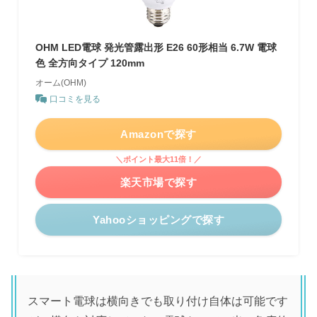
OHM LED電球 発光管露出形 E26 60形相当 6.7W 電球
色 全方向タイプ 120mm
オーム(OHM)
口コミを見る
Amazonで探す
＼ポイント最大11倍！／
楽天市場で探す
Yahooショッピングで探す
スマート電球は横向きでも取り付け自体は可能です