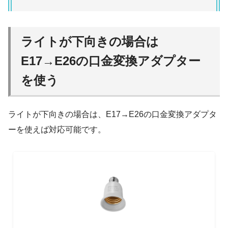
ライトが下向きの場合は
E17→E26の口金変換アダプター
を使う
ライトが下向きの場合は、E17→E26の口金変換アダプタ
ーを使えば対応可能です。