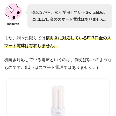
残念ながら、私が愛用している
SwitchBot
にはE17口金のスマート電球はありません。
maipyon
また、調べた限りでは
横向きに対応しているE17口金のス
マート電球は存在しません。
横向き対応している電球というのは、例えば以下のような
ものです。(以下はスマート電球ではありません。)