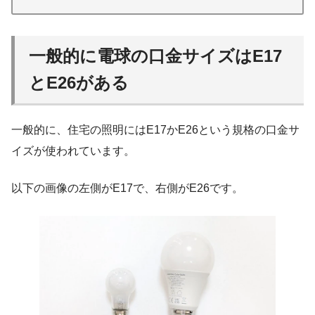
一般的に電球の口金サイズはE17
とE26がある
一般的に、住宅の照明にはE17かE26という規格の口金サ
イズが使われています。
以下の画像の左側がE17で、右側がE26です。