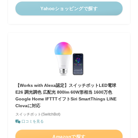
Yahooショッピングで探す
【Works with Alexa認定】スイッチボットLED電球
E26 調光調色 広配光 800lm 60W形相当 1600万色
Google Home IFTTTイフトSiri SmartThings LINE
Clovaに対応
スイッチボット(SwitchBot)
口コミを見る
Amazonで探す