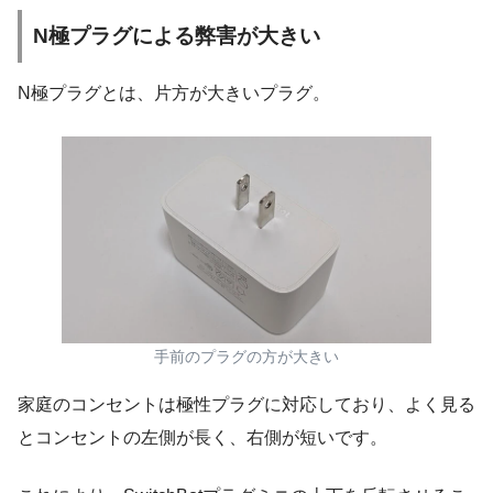
N極プラグによる弊害が大きい
N極プラグとは、片方が大きいプラグ。
手前のプラグの方が大きい
家庭のコンセントは極性プラグに対応しており、よく見る
とコンセントの左側が長く、右側が短いです。