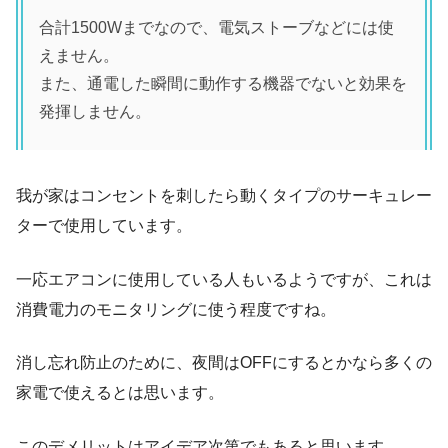
合計1500Wまでなので、電気ストーブなどには使
えません。
また、通電した瞬間に動作する機器でないと効果を
発揮しません。
我が家はコンセントを刺したら動くタイプのサーキュレー
ターで使用しています。
一応エアコンに使用している人もいるようですが、これは
消費電力のモニタリングに使う程度ですね。
消し忘れ防止のために、夜間はOFFにするとかなら多くの
家電で使えるとは思います。
このデメリットはアイデア次第でもあると思います。