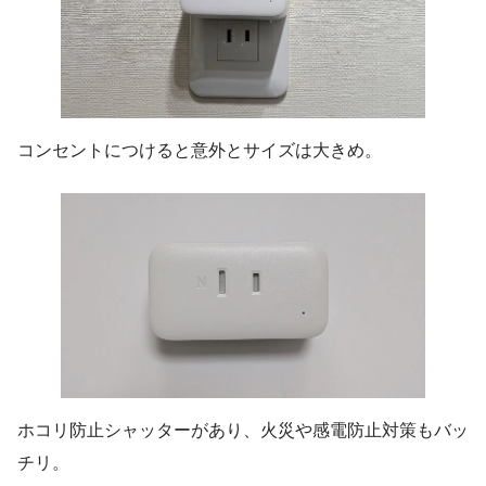
コンセントにつけると意外とサイズは大きめ。
ホコリ防止シャッターがあり、火災や感電防止対策もバッ
チリ。