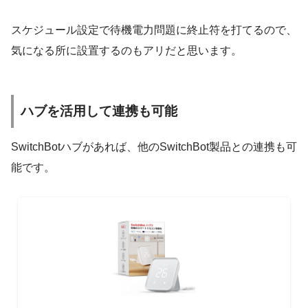
スケジュール設定で待機電力問題に終止符を打てるので、
気になる所に設置するのもアリだと思います。
ハブを活用して連携も可能
SwitchBotハブがあれば、他のSwitchBot製品との連携も可
能です。