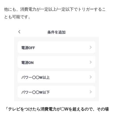
他にも、消費電力が一定以上/一定以下でトリガーするこ
とも可能です。
「テレビをつけたら消費電力が〇Wを超えるので、その場