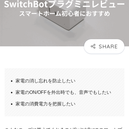
家電の消し忘れを防止したい
家電のON/OFFを外出時でも、音声でもしたい
家電の消費電力を把握したい