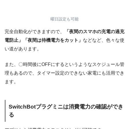
曜日設定も可能
完全自動化ができますので、
「夜間のスマホの充電の過充
電防止」「夜間は待機電力をカット」
などなど、色々な使
い道があります。
また、〇時間後にOFFにするというようなスケジュール管
理もあるので、タイマー設定のできない家電にも活用でき
ます。
SwitchBotプラグミニは消費電力の確認ができ
る