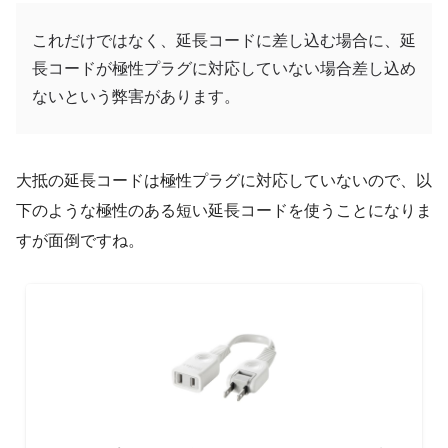
これだけではなく、延長コードに差し込む場合に、延
長コードが極性プラグに対応していない場合差し込め
ないという弊害があります。
大抵の延長コードは極性プラグに対応していないので、以
下のような極性のある短い延長コードを使うことになりま
すが面倒ですね。