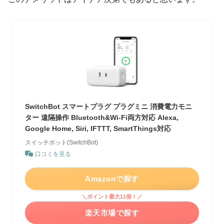
SwitchBot スマートプラグ プラグミニ 消費電力モニ
ター 遠隔操作 Bluetooth&Wi-Fi両方対応 Alexa,
Google Home, Siri, IFTTT, SmartThings対応
スイッチボット(SwitchBot)
口コミを見る
Amazonで探す
＼ポイント最大11倍！／
楽天市場で探す