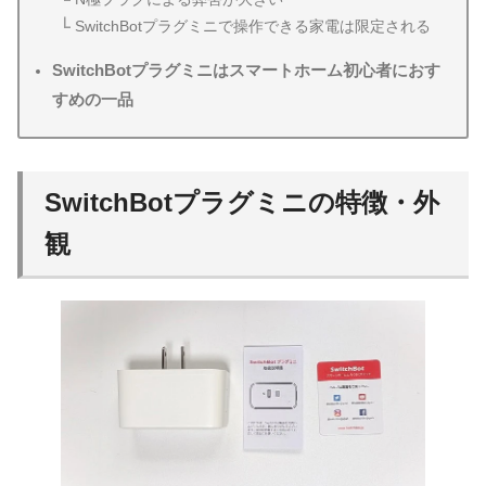
SwitchBotプラグミニで操作できる家電は限定される
SwitchBotプラグミニはスマートホーム初心者におす
すめの一品
SwitchBotプラグミニの特徴・外
観