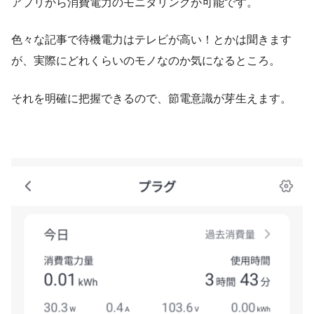
アプリから消費電力のモニタリングが可能です。
色々な記事で待機電力はテレビが高い！とかは聞きます
が、実際にどれくらいのモノなのか気になるところ。
それを明確に把握できるので、節電意識が芽生えます。