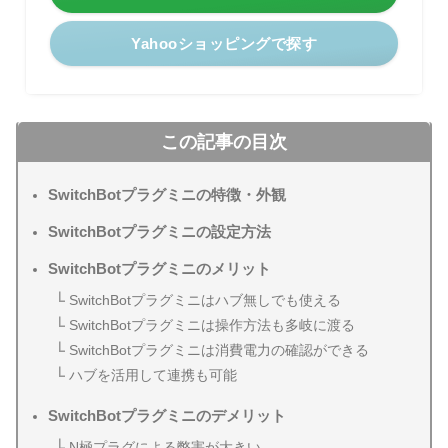
Yahooショッピングで探す
この記事の目次
SwitchBotプラグミニの特徴・外観
SwitchBotプラグミニの設定方法
SwitchBotプラグミニのメリット
SwitchBotプラグミニはハブ無しでも使える
SwitchBotプラグミニは操作方法も多岐に渡る
SwitchBotプラグミニは消費電力の確認ができる
ハブを活用して連携も可能
SwitchBotプラグミニのデメリット
N極プラグによる弊害が大きい