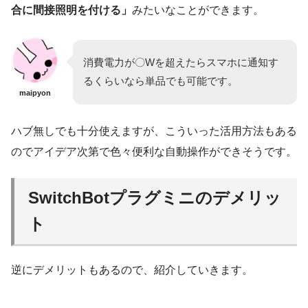
合に間接照明を付ける」
みたいなことができます。
消費電力が〇Wを超えたらスマホに通知す
るくらいなら単品でも可能です。
maipyon
ハブ無しでも十分使えますが、こういった活用方法もある
のでアイデア次第で色々便利な自動操作ができそうです。
SwitchBotプラグミニのデメリッ
ト
逆にデメリットもあるので、紹介していきます。