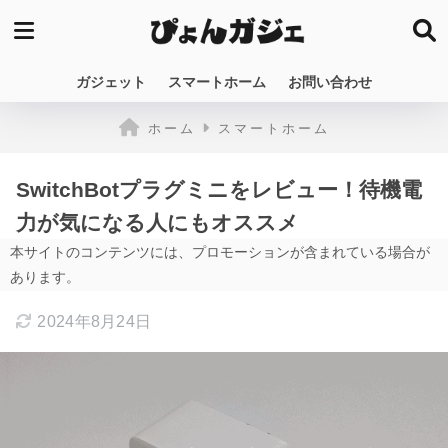
ガジェット
スマートホーム
お問い合わせ
ホーム
スマートホーム
SwitchBotプラグミニをレビュー！待機電
力が気になる人にもオススメ
本サイトのコンテンツには、プロモーションが含まれている場合が
あります。
2024年8月24日