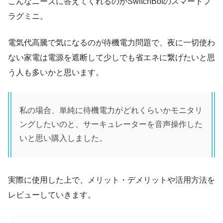
こんなニーズに答えてくれるのがSwitchBotのスマートプ
ラグミニ。
電気代高騰で気になるのが待機電力問題で、夜に一切使わ
ない家電は電源を遮断して少しでも省エネに繋げたいと思
う人も多いかと思います。
私の場合、単純に待機電力がどれくらいかモニタリ
ングしたいのと、サーキュレーターを音声操作した
いと思い購入しました。
実際に使用した上で、メリット・デメリットや活用方法を
レビューしていきます。