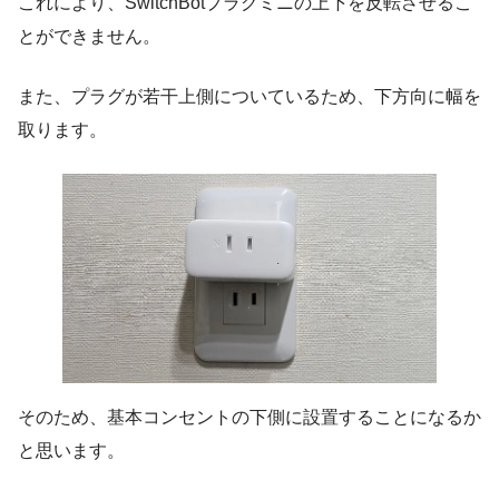
これにより、SwitchBotプラグミニの上下を反転させるこ
とができません。
また、プラグが若干上側についているため、下方向に幅を
取ります。
そのため、基本コンセントの下側に設置することになるか
と思います。