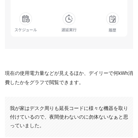
現在の使用電力量などが見えるほか、デイリーで何kWh消
費したかをグラフで閲覧できます。
我が家はデスク周りも延長コードに様々な機器を取り
付けているので、夜間使わないのに勿体ないなぁと思
っていました。