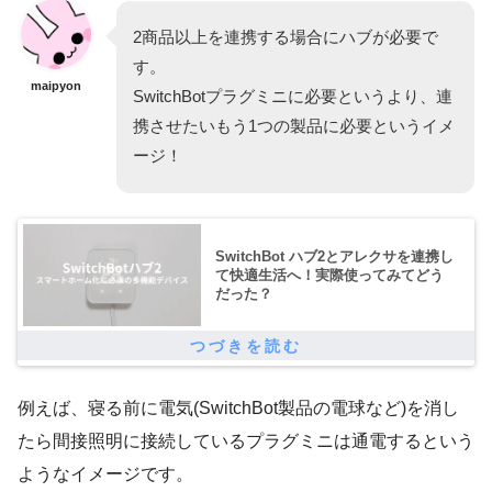
2商品以上を連携する場合にハブが必要で
す。
maipyon
SwitchBotプラグミニに必要というより、連
携させたいもう1つの製品に必要というイメ
ージ！
SwitchBot ハブ2とアレクサを連携し
て快適生活へ！実際使ってみてどう
だった？
例えば、寝る前に電気(SwitchBot製品の電球など)を消し
たら間接照明に接続しているプラグミニは通電するという
ようなイメージです。